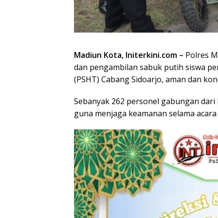
Madiun Kota, Initerkini.com –
Polres M
dan pengambilan sabuk putih siswa per
(PSHT) Cabang Sidoarjo, aman dan kond
Sebanyak 262 personel gabungan dari 
guna menjaga keamanan selama acara 