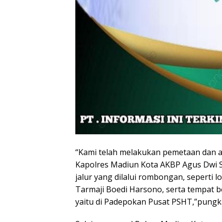
“Kami telah melakukan pemetaan dan a
Kapolres Madiun Kota AKBP Agus Dwi 
jalur yang dilalui rombongan, seperti
Tarmaji Boedi Harsono, serta tempat 
yaitu di Padepokan Pusat PSHT,”pungk