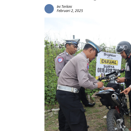
Ini Terkini
Februari 2, 2025