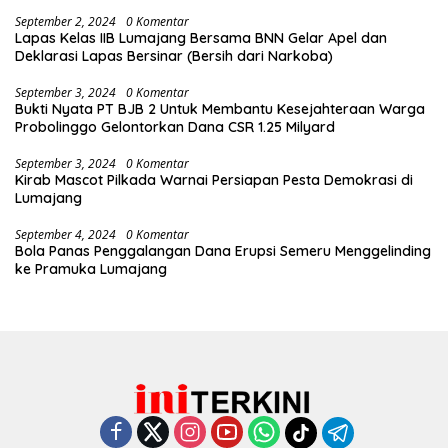
September 2, 2024
0 Komentar
Lapas Kelas IIB Lumajang Bersama BNN Gelar Apel dan
Deklarasi Lapas Bersinar (Bersih dari Narkoba)
September 3, 2024
0 Komentar
Bukti Nyata PT BJB 2 Untuk Membantu Kesejahteraan Warga
Probolinggo Gelontorkan Dana CSR 1.25 Milyard
September 3, 2024
0 Komentar
Kirab Mascot Pilkada Warnai Persiapan Pesta Demokrasi di
Lumajang
September 4, 2024
0 Komentar
Bola Panas Penggalangan Dana Erupsi Semeru Menggelinding
ke Pramuka Lumajang