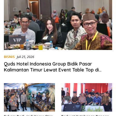
BISNIS
Juli 25, 2026
Quds Hotel Indonesia Group Bidik Pasar
Kalimantan Timur Lewat Event Table Top di
Balikpapan