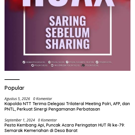
Popular
Agustus 5, 2026
0 Komentar
Kapolda NTT Terima Delegasi Trilateral Meeting Polri, AFP, dan
PNTL, Perkuat Sinergi Pengamanan Perbatasan
September 1, 2024
0 Komentar
Pesta Kembang Api, Puncak Acara Peringatan HUT RI ke-79:
Semarak Kemeriahan di Desa Barat