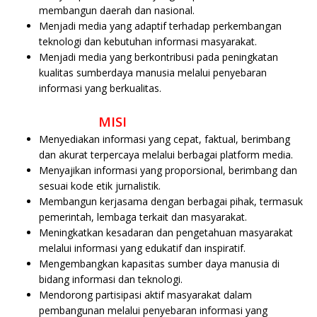
membangun daerah dan nasional.
Menjadi media yang adaptif terhadap perkembangan
teknologi dan kebutuhan informasi masyarakat.
Menjadi media yang berkontribusi pada peningkatan
kualitas sumberdaya manusia melalui penyebaran
informasi yang berkualitas.
MISI
Menyediakan informasi yang cepat, faktual, berimbang
dan akurat terpercaya melalui berbagai platform media.
Menyajikan informasi yang proporsional, berimbang dan
sesuai kode etik jurnalistik.
Membangun kerjasama dengan berbagai pihak, termasuk
pemerintah, lembaga terkait dan masyarakat.
Meningkatkan kesadaran dan pengetahuan masyarakat
melalui informasi yang edukatif dan inspiratif.
Mengembangkan kapasitas sumber daya manusia di
bidang informasi dan teknologi.
Mendorong partisipasi aktif masyarakat dalam
pembangunan melalui penyebaran informasi yang