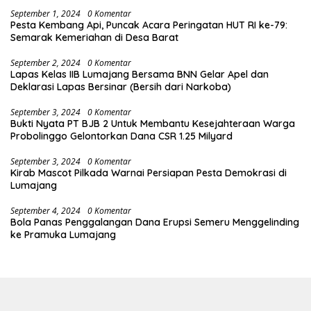
September 1, 2024
0 Komentar
Pesta Kembang Api, Puncak Acara Peringatan HUT RI ke-79:
Semarak Kemeriahan di Desa Barat
September 2, 2024
0 Komentar
Lapas Kelas IIB Lumajang Bersama BNN Gelar Apel dan
Deklarasi Lapas Bersinar (Bersih dari Narkoba)
September 3, 2024
0 Komentar
Bukti Nyata PT BJB 2 Untuk Membantu Kesejahteraan Warga
Probolinggo Gelontorkan Dana CSR 1.25 Milyard
September 3, 2024
0 Komentar
Kirab Mascot Pilkada Warnai Persiapan Pesta Demokrasi di
Lumajang
September 4, 2024
0 Komentar
Bola Panas Penggalangan Dana Erupsi Semeru Menggelinding
ke Pramuka Lumajang