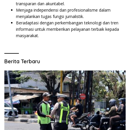
transparan dan akuntabel.
Menjaga independensi dan profesionalisme dalam
menjalankan tugas fungsi jurnalistik.
Beradaptasi dengan perkembangan teknologi dan tren
informasi untuk memberikan pelayanan terbaik kepada
masyarakat.
Berita Terbaru