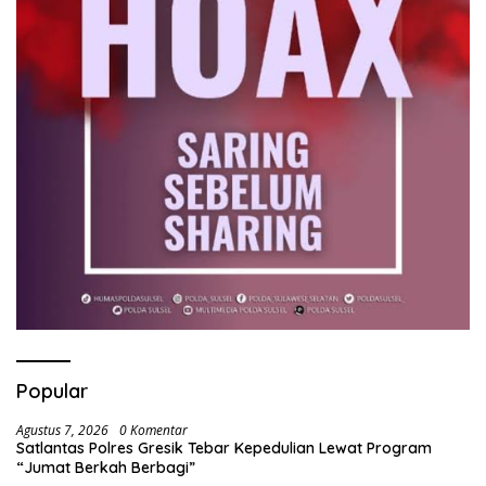
Popular
Agustus 7, 2026
0 Komentar
Satlantas Polres Gresik Tebar Kepedulian Lewat Program
“Jumat Berkah Berbagi”