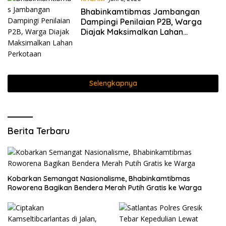
Bhabinkamtibmas Jambangan
Dampingi Penilaian P2B, Warga
Diajak Maksimalkan Lahan
Perkotaan
Selengkapnya
Berita Terbaru
Kobarkan Semangat Nasionalisme, Bhabinkamtibmas
Roworena Bagikan Bendera Merah Putih Gratis ke Warga