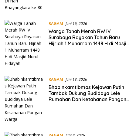
RAGAM
Juni 16, 2026
Warga Tanah Merah RW IV
Surabaya Rayakan Tahun Baru
Hijriah 1 Muharram 1448 H di Masjid
Nurul Hidayah
RAGAM
Juni 13, 2026
Bhabinkamtibmas Kejawan Putih
Tambak Dukung Budidaya Lele
Rumahan Dan Ketahanan Pangan
Warga
RAGAM
Juni 8, 2026