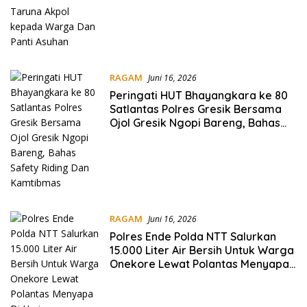
RAGAM
Juni 16, 2026
Peringati HUT Bhayangkara ke 80
Satlantas Polres Gresik Bersama
Ojol Gresik Ngopi Bareng, Bahas
Safety Riding Dan Kamtibmas
RAGAM
Juni 16, 2026
Polres Ende Polda NTT Salurkan
15.000 Liter Air Bersih Untuk Warga
Onekore Lewat Polantas Menyapa
Di Hari Bhayangkara ke-80