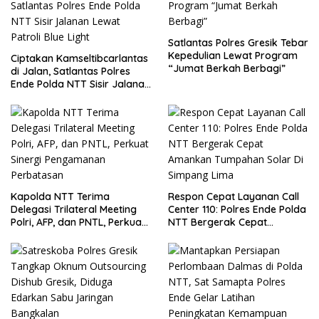
Satlantas Polres Gresik Tebar
Kepedulian Lewat Program
Ciptakan Kamseltibcarlantas
“Jumat Berkah Berbagi”
di Jalan, Satlantas Polres
Ende Polda NTT Sisir Jalanan
Lewat Patroli Blue Light
Kapolda NTT Terima
Respon Cepat Layanan Call
Delegasi Trilateral Meeting
Center 110: Polres Ende Polda
Polri, AFP, dan PNTL, Perkuat
NTT Bergerak Cepat
Sinergi Pengamanan
Amankan Tumpahan Solar Di
Perbatasan
Simpang Lima