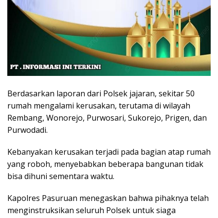
Berdasarkan laporan dari Polsek jajaran, sekitar 50
rumah mengalami kerusakan, terutama di wilayah
Rembang, Wonorejo, Purwosari, Sukorejo, Prigen, dan
Purwodadi.
Kebanyakan kerusakan terjadi pada bagian atap rumah
yang roboh, menyebabkan beberapa bangunan tidak
bisa dihuni sementara waktu.
Kapolres Pasuruan menegaskan bahwa pihaknya telah
menginstruksikan seluruh Polsek untuk siaga