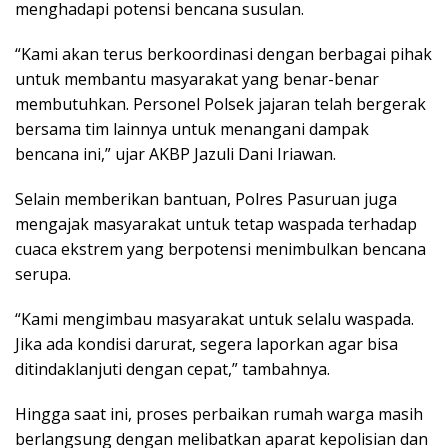
menghadapi potensi bencana susulan.
“Kami akan terus berkoordinasi dengan berbagai pihak
untuk membantu masyarakat yang benar-benar
membutuhkan. Personel Polsek jajaran telah bergerak
bersama tim lainnya untuk menangani dampak
bencana ini,” ujar AKBP Jazuli Dani Iriawan.
Selain memberikan bantuan, Polres Pasuruan juga
mengajak masyarakat untuk tetap waspada terhadap
cuaca ekstrem yang berpotensi menimbulkan bencana
serupa.
“Kami mengimbau masyarakat untuk selalu waspada.
Jika ada kondisi darurat, segera laporkan agar bisa
ditindaklanjuti dengan cepat,” tambahnya.
Hingga saat ini, proses perbaikan rumah warga masih
berlangsung dengan melibatkan aparat kepolisian dan