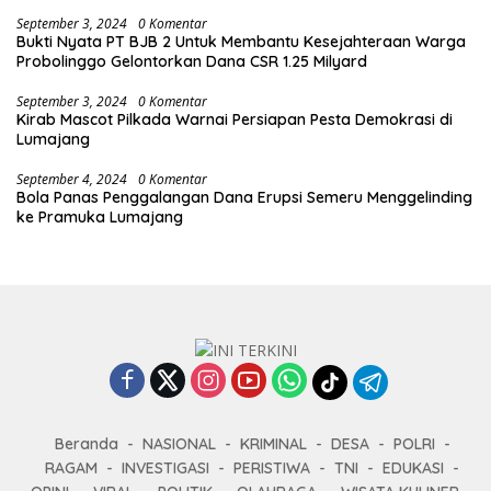
September 3, 2024
0 Komentar
Bukti Nyata PT BJB 2 Untuk Membantu Kesejahteraan Warga
Probolinggo Gelontorkan Dana CSR 1.25 Milyard
September 3, 2024
0 Komentar
Kirab Mascot Pilkada Warnai Persiapan Pesta Demokrasi di
Lumajang
September 4, 2024
0 Komentar
Bola Panas Penggalangan Dana Erupsi Semeru Menggelinding
ke Pramuka Lumajang
Beranda
NASIONAL
KRIMINAL
DESA
POLRI
RAGAM
INVESTIGASI
PERISTIWA
TNI
EDUKASI