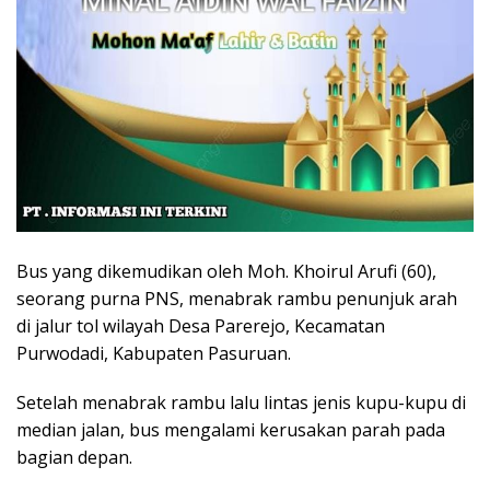
Bus yang dikemudikan oleh Moh. Khoirul Arufi (60),
seorang purna PNS, menabrak rambu penunjuk arah
di jalur tol wilayah Desa Parerejo, Kecamatan
Purwodadi, Kabupaten Pasuruan.
Setelah menabrak rambu lalu lintas jenis kupu-kupu di
median jalan, bus mengalami kerusakan parah pada
bagian depan.