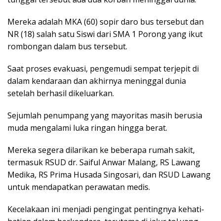
Mereka adalah MKA (60) sopir daro bus tersebut dan
NR (18) salah satu Siswi dari SMA 1 Porong yang ikut
rombongan dalam bus tersebut.
Saat proses evakuasi, pengemudi sempat terjepit di
dalam kendaraan dan akhirnya meninggal dunia
setelah berhasil dikeluarkan.
Sejumlah penumpang yang mayoritas masih berusia
muda mengalami luka ringan hingga berat.
Mereka segera dilarikan ke beberapa rumah sakit,
termasuk RSUD dr. Saiful Anwar Malang, RS Lawang
Medika, RS Prima Husada Singosari, dan RSUD Lawang
untuk mendapatkan perawatan medis.
Kecelakaan ini menjadi pengingat pentingnya kehati-