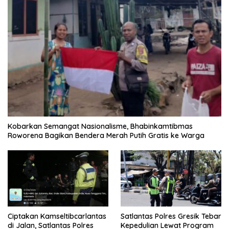
Kobarkan Semangat Nasionalisme, Bhabinkamtibmas
Roworena Bagikan Bendera Merah Putih Gratis ke Warga
Ciptakan Kamseltibcarlantas
Satlantas Polres Gresik Tebar
di Jalan, Satlantas Polres
Kepedulian Lewat Program