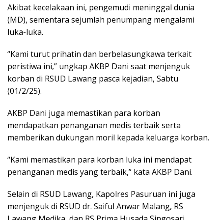
Akibat kecelakaan ini, pengemudi meninggal dunia
(MD), sementara sejumlah penumpang mengalami
luka-luka.
“Kami turut prihatin dan berbelasungkawa terkait
peristiwa ini,” ungkap AKBP Dani saat menjenguk
korban di RSUD Lawang pasca kejadian, Sabtu
(01/2/25).
AKBP Dani juga memastikan para korban
mendapatkan penanganan medis terbaik serta
memberikan dukungan moril kepada keluarga korban.
“Kami memastikan para korban luka ini mendapat
penanganan medis yang terbaik,” kata AKBP Dani.
Selain di RSUD Lawang, Kapolres Pasuruan ini juga
menjenguk di RSUD dr. Saiful Anwar Malang, RS
Lawang Medika, dan RS Prima Husada Singosari.