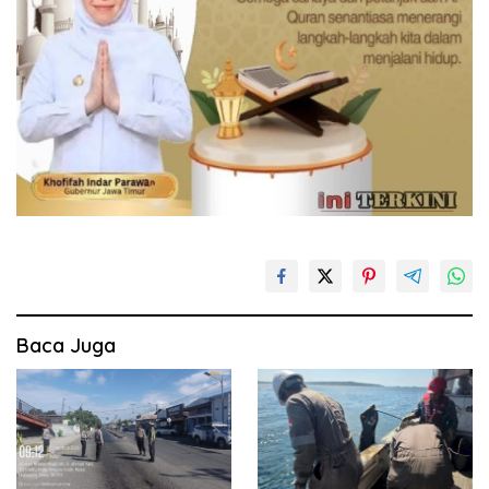
Baca Juga