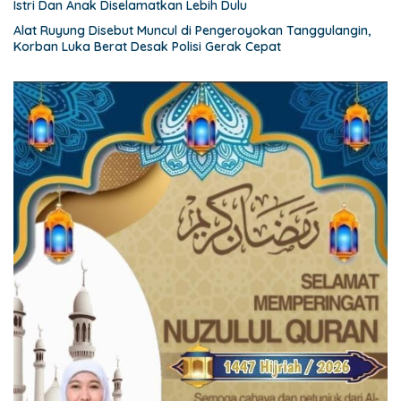
Istri Dan Anak Diselamatkan Lebih Dulu
Alat Ruyung Disebut Muncul di Pengeroyokan Tanggulangin,
Korban Luka Berat Desak Polisi Gerak Cepat