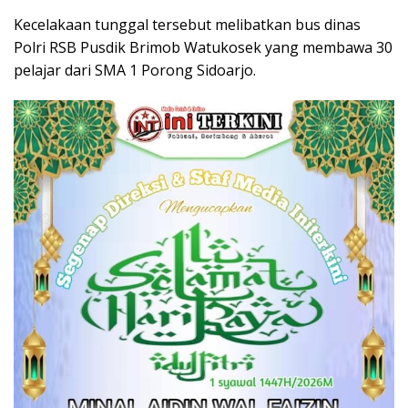
Kecelakaan tunggal tersebut melibatkan bus dinas
Polri RSB Pusdik Brimob Watukosek yang membawa 30
pelajar dari SMA 1 Porong Sidoarjo.