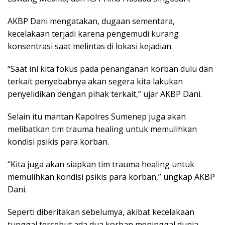
AKBP Dani mengatakan, dugaan sementara,
kecelakaan terjadi karena pengemudi kurang
konsentrasi saat melintas di lokasi kejadian.
“Saat ini kita fokus pada penanganan korban dulu dan
terkait penyebabnya akan segera kita lakukan
penyelidikan dengan pihak terkait,” ujar AKBP Dani.
Selain itu mantan Kapolres Sumenep juga akan
melibatkan tim trauma healing untuk memulihkan
kondisi psikis para korban.
“Kita juga akan siapkan tim trauma healing untuk
memulihkan kondisi psikis para korban,” ungkap AKBP
Dani.
Seperti diberitakan sebelumya, akibat kecelakaan
tunggal tersebut ada dua korban meninggal dunia.