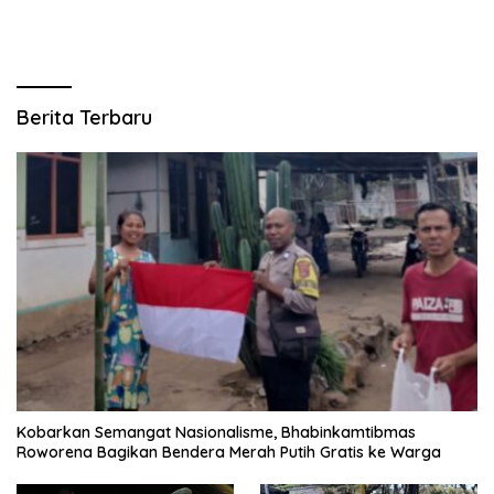
Cepat
Berita Terbaru
Kobarkan Semangat Nasionalisme, Bhabinkamtibmas
Roworena Bagikan Bendera Merah Putih Gratis ke Warga