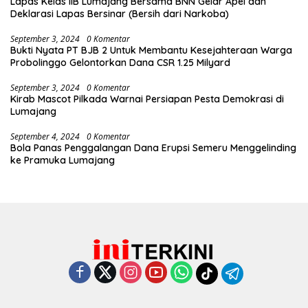
Lapas Kelas IIB Lumajang Bersama BNN Gelar Apel dan
Deklarasi Lapas Bersinar (Bersih dari Narkoba)
September 3, 2024
0 Komentar
Bukti Nyata PT BJB 2 Untuk Membantu Kesejahteraan Warga
Probolinggo Gelontorkan Dana CSR 1.25 Milyard
September 3, 2024
0 Komentar
Kirab Mascot Pilkada Warnai Persiapan Pesta Demokrasi di
Lumajang
September 4, 2024
0 Komentar
Bola Panas Penggalangan Dana Erupsi Semeru Menggelinding
ke Pramuka Lumajang