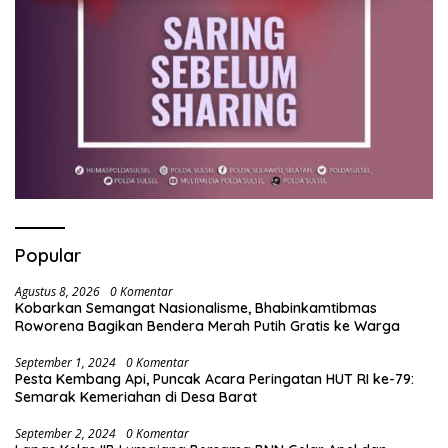
Popular
Agustus 8, 2026
0 Komentar
Kobarkan Semangat Nasionalisme, Bhabinkamtibmas
Roworena Bagikan Bendera Merah Putih Gratis ke Warga
September 1, 2024
0 Komentar
Pesta Kembang Api, Puncak Acara Peringatan HUT RI ke-79:
Semarak Kemeriahan di Desa Barat
September 2, 2024
0 Komentar