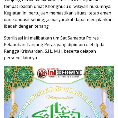
tempat ibadah umat Khonghucu di wilayah hukumnya.
Kegiatan ini bertujuan memastikan situasi tetap aman
dan kondusif sehingga masyarakat dapat menjalankan
ibadah dengan tenang.
Sterilisasi ini melibatkan tim Sat Samapta Polres
Pelabuhan Tanjung Perak yang dipimpin oleh Ipda
Rangga Kriswardan, S.H., M.H. beserta delapan
personel lainnya.