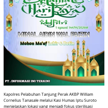
Kapolres Pelabuhan Tanjung Perak AKBP William
Cornelius Tanasale melalui Kasi Humas Iptu Suroto
menjelaskan lokasi yang menjadi fokus sterilisasi