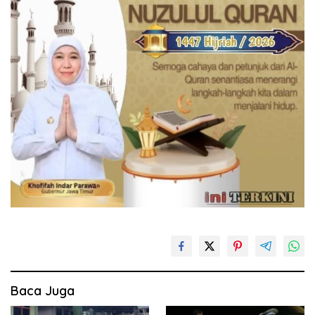
Baca Juga