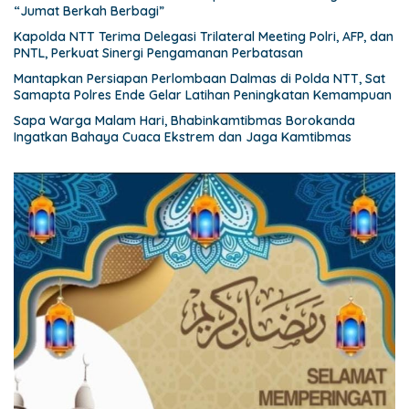
“Jumat Berkah Berbagi”
Kapolda NTT Terima Delegasi Trilateral Meeting Polri, AFP, dan
PNTL, Perkuat Sinergi Pengamanan Perbatasan
Mantapkan Persiapan Perlombaan Dalmas di Polda NTT, Sat
Samapta Polres Ende Gelar Latihan Peningkatan Kemampuan
Sapa Warga Malam Hari, Bhabinkamtibmas Borokanda
Ingatkan Bahaya Cuaca Ekstrem dan Jaga Kamtibmas