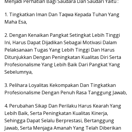
Menjadi Perhatian Bagi Saudara Dan Saudari Yaitu :
1. Tingkatkan Iman Dan Taqwa Kepada Tuhan Yang
Maha Esa,
2. Dengan Kenaikan Pangkat Setingkat Lebih Tinggi
Ini, Harus Dapat Dijadikan Sebagai Motivasi Dalam
Pelaksanaan Tugas Yang Lebih Tinggi Dan Harus
Ditunjukkan Dengan Peningkatan Kualitas Diri Serta
Profesionalisme Yang Lebih Baik Dari Pangkat Yang
Sebelumnya,
3. Pelihara Loyalitas Kekompakan Dan Tingkatkan
Profesionalisme Dengan Penuh Rasa Tanggung Jawab,
4. Perubahan Sikap Dan Perilaku Harus Kearah Yang
Lebih Baik, Serta Peningkatan Kualitas Kinerja,
Sehingga Dapat Selalu Berprestasi, Bertanggung
Jawab, Serta Menjaga Amanah Yang Telah Diberikan