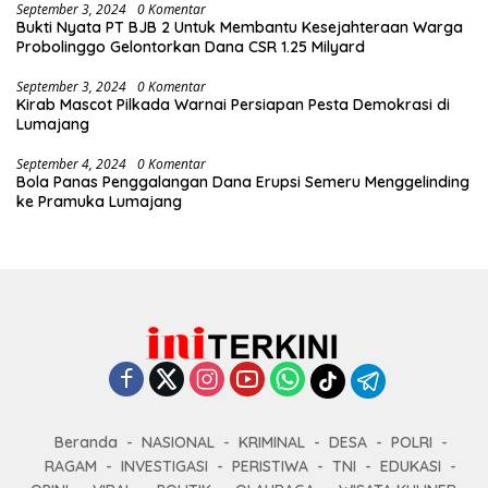
September 3, 2024
0 Komentar
Bukti Nyata PT BJB 2 Untuk Membantu Kesejahteraan Warga
Probolinggo Gelontorkan Dana CSR 1.25 Milyard
September 3, 2024
0 Komentar
Kirab Mascot Pilkada Warnai Persiapan Pesta Demokrasi di
Lumajang
September 4, 2024
0 Komentar
Bola Panas Penggalangan Dana Erupsi Semeru Menggelinding
ke Pramuka Lumajang
Beranda
NASIONAL
KRIMINAL
DESA
POLRI
RAGAM
INVESTIGASI
PERISTIWA
TNI
EDUKASI