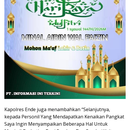
Kapolres Ende juga menambahkan “Selanjutnya,
kepada Personil Yang Mendapatkan Kenaikan Pangkat
Saya Ingin Menyampaikan Beberapa Hal Untuk