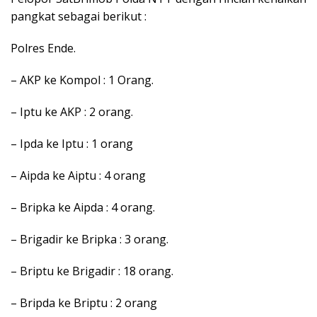
pangkat sebagai berikut :
Polres Ende.
– AKP ke Kompol : 1 Orang.
– Iptu ke AKP : 2 orang.
– Ipda ke Iptu : 1 orang
– Aipda ke Aiptu : 4 orang
– Bripka ke Aipda : 4 orang.
– Brigadir ke Bripka : 3 orang.
– Briptu ke Brigadir : 18 orang.
– Bripda ke Briptu : 2 orang