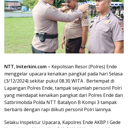
NTT, Initerkini.com –
Kepolisian Resor (Polres) Ende
menggelar upacara kenaikan pangkat pada hari Selasa
(3/12/2024) sekitar pukul 08.30 WITA . Bertempat di
Lapangan Polres Ende, tampak sejumlah personil Polri
yang mendapat kenaikan pangkat dari Polres Ende dan
Satbrimobda Polda NTT Batalyon B Kompi 3 tampak
berbaris dengan rapi diikuti personil Polri lainnya.
Selaku Inspektur Upacara, Kapolres Ende AKBP I Gede