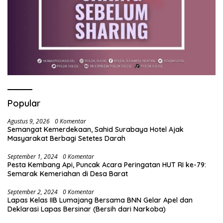
Popular
Agustus 9, 2026
0 Komentar
Semangat Kemerdekaan, Sahid Surabaya Hotel Ajak
Masyarakat Berbagi Setetes Darah
September 1, 2024
0 Komentar
Pesta Kembang Api, Puncak Acara Peringatan HUT RI ke-79:
Semarak Kemeriahan di Desa Barat
September 2, 2024
0 Komentar
Lapas Kelas IIB Lumajang Bersama BNN Gelar Apel dan
Deklarasi Lapas Bersinar (Bersih dari Narkoba)