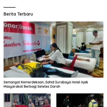
Berita Terbaru
Semangat Kemerdekaan, Sahid Surabaya Hotel Ajak
Masyarakat Berbagi Setetes Darah