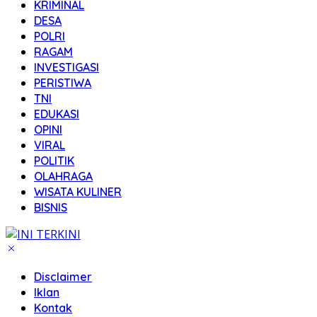
KRIMINAL
DESA
POLRI
RAGAM
INVESTIGASI
PERISTIWA
TNI
EDUKASI
OPINI
VIRAL
POLITIK
OLAHRAGA
WISATA KULINER
BISNIS
Disclaimer
Iklan
Kontak