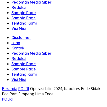
Pedoman Media Siber
Redaksi
Sample Page
Sample Page
Tentang Kami
Visi Misi
Disclaimer
Iklan
Kontak
Pedoman Media Siber
Redaksi
Sample Page
Sample Page
Tentang Kami
Visi Misi
Beranda
POLRI
Operasi Lilin 2024, Kapolres Ende Sidak
Pos Pam Simpang Lima Ende
POLRI