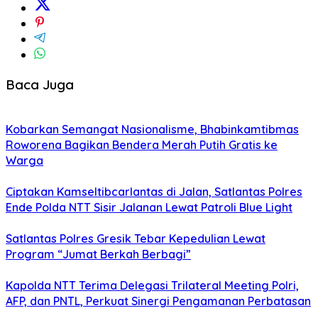
Baca Juga
Kobarkan Semangat Nasionalisme, Bhabinkamtibmas
Roworena Bagikan Bendera Merah Putih Gratis ke
Warga
Ciptakan Kamseltibcarlantas di Jalan, Satlantas Polres
Ende Polda NTT Sisir Jalanan Lewat Patroli Blue Light
Satlantas Polres Gresik Tebar Kepedulian Lewat
Program “Jumat Berkah Berbagi”
Kapolda NTT Terima Delegasi Trilateral Meeting Polri,
AFP, dan PNTL, Perkuat Sinergi Pengamanan Perbatasan