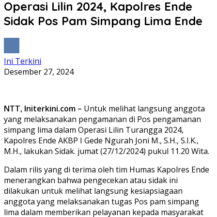
Operasi Lilin 2024, Kapolres Ende
Sidak Pos Pam Simpang Lima Ende
Ini Terkini
Desember 27, 2024
NTT, Initerkini.com –
Untuk melihat langsung anggota
yang melaksanakan pengamanan di Pos pengamanan
simpang lima dalam Operasi Lilin Turangga 2024,
Kapolres Ende AKBP I Gede Ngurah Joni M., S.H., S.I.K.,
M.H., lakukan Sidak. jumat (27/12/2024) pukul 11.20 Wita.
Dalam rilis yang di terima oleh tim Humas Kapolres Ende
menerangkan bahwa pengecekan atau sidak ini
dilakukan untuk melihat langsung kesiapsiagaan
anggota yang melaksanakan tugas Pos pam simpang
lima dalam memberikan pelayanan kepada masyarakat