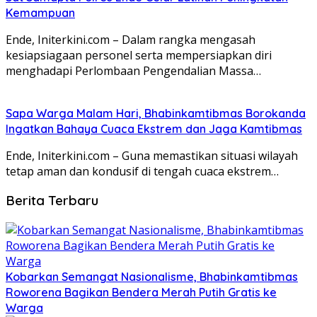
Kemampuan
Ende, Initerkini.com – Dalam rangka mengasah
kesiapsiagaan personel serta mempersiapkan diri
menghadapi Perlombaan Pengendalian Massa…
Sapa Warga Malam Hari, Bhabinkamtibmas Borokanda
Ingatkan Bahaya Cuaca Ekstrem dan Jaga Kamtibmas
Ende, Initerkini.com – Guna memastikan situasi wilayah
tetap aman dan kondusif di tengah cuaca ekstrem…
Berita Terbaru
Kobarkan Semangat Nasionalisme, Bhabinkamtibmas
Roworena Bagikan Bendera Merah Putih Gratis ke
Warga