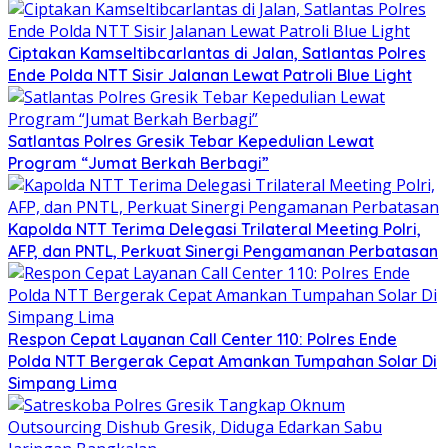
Ciptakan Kamseltibcarlantas di Jalan, Satlantas Polres
Ende Polda NTT Sisir Jalanan Lewat Patroli Blue Light
Satlantas Polres Gresik Tebar Kepedulian Lewat
Program “Jumat Berkah Berbagi”
Kapolda NTT Terima Delegasi Trilateral Meeting Polri,
AFP, dan PNTL, Perkuat Sinergi Pengamanan Perbatasan
Respon Cepat Layanan Call Center 110: Polres Ende
Polda NTT Bergerak Cepat Amankan Tumpahan Solar Di
Simpang Lima