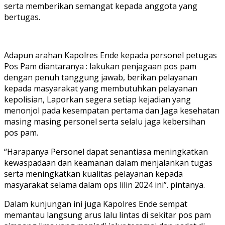
serta memberikan semangat kepada anggota yang
bertugas.
Adapun arahan Kapolres Ende kepada personel petugas
Pos Pam diantaranya : lakukan penjagaan pos pam
dengan penuh tanggung jawab, berikan pelayanan
kepada masyarakat yang membutuhkan pelayanan
kepolisian, Laporkan segera setiap kejadian yang
menonjol pada kesempatan pertama dan Jaga kesehatan
masing masing personel serta selalu jaga kebersihan
pos pam.
“Harapanya Personel dapat senantiasa meningkatkan
kewaspadaan dan keamanan dalam menjalankan tugas
serta meningkatkan kualitas pelayanan kepada
masyarakat selama dalam ops lilin 2024 ini”. pintanya.
Dalam kunjungan ini juga Kapolres Ende sempat
memantau langsung arus lalu lintas di sekitar pos pam