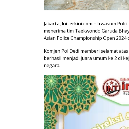
Jakarta, Initerkini.com –
Irwasum Polri 
menerima tim Taekwondo Garuda Bhayan
Asian Police Championship Open 2024 
Komjen Pol Dedi memberi selamat atas
berhasil menjadi juara umum ke 2 di ke
negara.