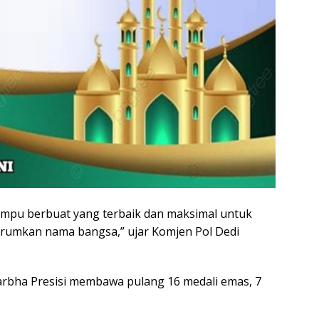
mampu berbuat yang terbaik dan maksimal untuk
umkan nama bangsa,” ujar Komjen Pol Dedi
arbha Presisi membawa pulang 16 medali emas, 7