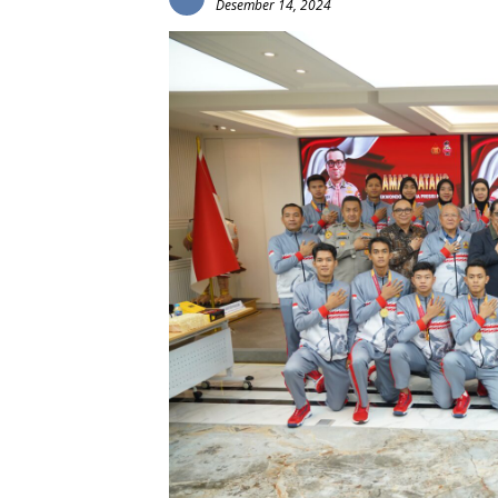
Desember 14, 2024