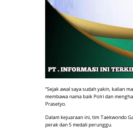
“Sejak awal saya sudah yakin, kalian 
membawa nama baik Polri dan menghar
Prasetyo.
Dalam kejuaraan ini, tim Taekwondo G
perak dan 5 medali perunggu.