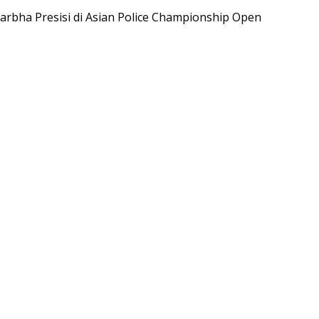
rbha Presisi di Asian Police Championship Open