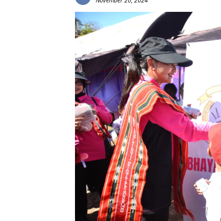
November 20, 2024