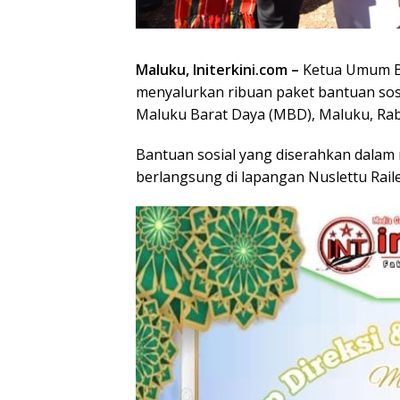
Maluku, Initerkini.com –
Ketua Umum Bha
menyalurkan ribuan paket bantuan sos
Maluku Barat Daya (MBD), Maluku, Rab
Bantuan sosial yang diserahkan dalam 
berlangsung di lapangan Nuslettu Rail