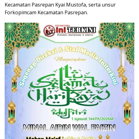
Kecamatan Pasrepan Kyai Mustofa, serta unsur
Forkopimcam Kecamatan Pasrepan.