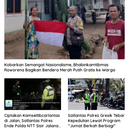
Kobarkan Semangat Nasionalisme, Bhabinkamtibmas
Roworena Bagikan Bendera Merah Putih Gratis ke Warga
Ciptakan Kamseltibcarlantas
Satlantas Polres Gresik Tebar
di Jalan, Satlantas Polres
Kepedulian Lewat Program
Ende Polda NTT Sisir Jalanan
“Jumat Berkah Berbagi”