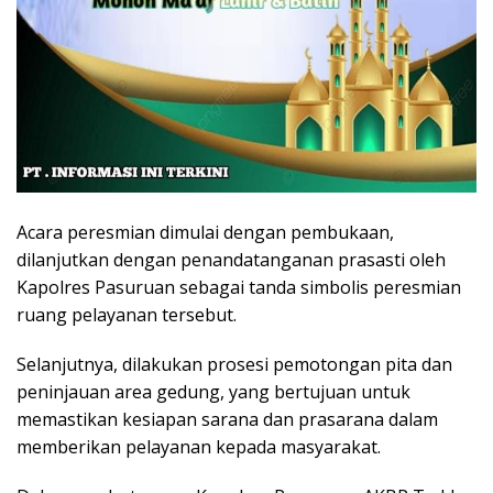
Acara peresmian dimulai dengan pembukaan,
dilanjutkan dengan penandatanganan prasasti oleh
Kapolres Pasuruan sebagai tanda simbolis peresmian
ruang pelayanan tersebut.
Selanjutnya, dilakukan prosesi pemotongan pita dan
peninjauan area gedung, yang bertujuan untuk
memastikan kesiapan sarana dan prasarana dalam
memberikan pelayanan kepada masyarakat.