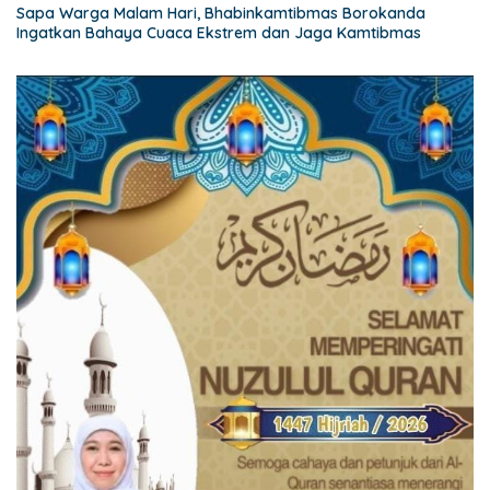
Sapa Warga Malam Hari, Bhabinkamtibmas Borokanda
Ingatkan Bahaya Cuaca Ekstrem dan Jaga Kamtibmas