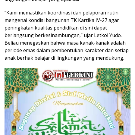
“Kami memastikan koordinasi dan pelaporan rutin
mengenai kondisi bangunan TK Kartika IV-27 agar
peningkatan kualitas pendidikan di sini dapat
berlangsung berkesinambungan,” ujar Letkol Yudo.
Beliau menegaskan bahwa masa kanak-kanak adalah
periode emas dalam pembentukan karakter dan setiap
anak berhak belajar di lingkungan yang mendukung.