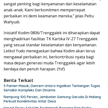
sangat penting bagi kenyamanan dan keselamatan
anak-anak. Kami berkomitmen mempercepat
perbaikan ini demi keamanan mereka,” jelas Peltu
Wahyudi.
Inisiatif Kodim 0806/Trenggalek ini diharapkan dapat
menghadirkan fasilitas TK Kartika IV-27 Trenggalek
yang sesuai standar keselamatan dan kenyamanan.
Letkol Yudo menegaskan bahwa Kodim akan terus
mengawal perbaikan ini, berkontribusi nyata bagi
masa depan generasi muda Trenggalek agar lebih
berdaya dan penuh harapan. (Ysf)
Berita Terkait
5 Pamen Masuk, Danrem Untoro Ingatkan Tantangan Tugas
Semakin Kompleks Dan Dinamis
Rampung 100 Persen, Jembatan Gantung Garuda Di Malang
Perkuat Konektivitas Antar Desa