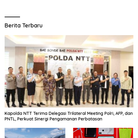
Berita Terbaru
Kapolda NTT Terima Delegasi Trilateral Meeting Polri, AFP, dan
PNTL, Perkuat Sinergi Pengamanan Perbatasan