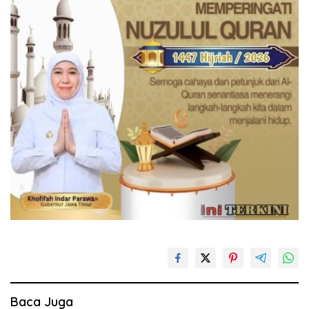
Baca Juga