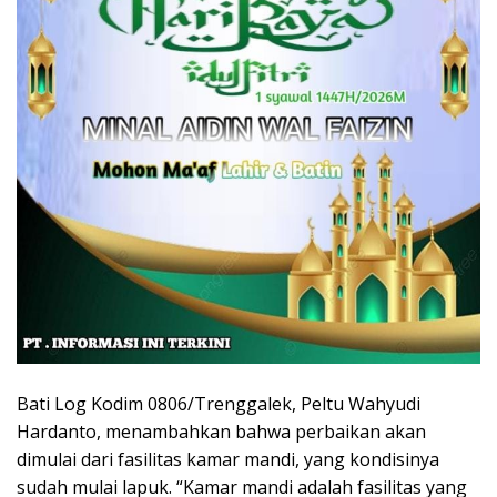
Bati Log Kodim 0806/Trenggalek, Peltu Wahyudi
Hardanto, menambahkan bahwa perbaikan akan
dimulai dari fasilitas kamar mandi, yang kondisinya
sudah mulai lapuk. “Kamar mandi adalah fasilitas yang