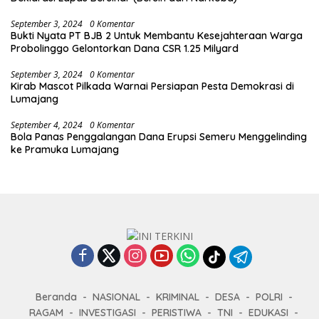
September 3, 2024
0 Komentar
Bukti Nyata PT BJB 2 Untuk Membantu Kesejahteraan Warga
Probolinggo Gelontorkan Dana CSR 1.25 Milyard
September 3, 2024
0 Komentar
Kirab Mascot Pilkada Warnai Persiapan Pesta Demokrasi di
Lumajang
September 4, 2024
0 Komentar
Bola Panas Penggalangan Dana Erupsi Semeru Menggelinding
ke Pramuka Lumajang
Beranda
NASIONAL
KRIMINAL
DESA
POLRI
RAGAM
INVESTIGASI
PERISTIWA
TNI
EDUKASI