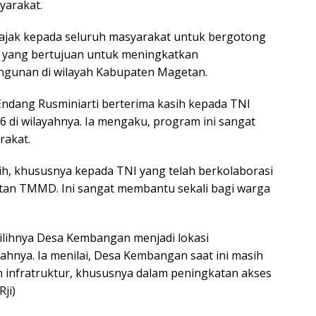
yarakat.
jak kepada seluruh masyarakat untuk bergotong
yang bertujuan untuk meningkatkan
gunan di wilayah Kabupaten Magetan.
Endang Rusminiarti berterima kasih kepada TNI
di wilayahnya. Ia mengaku, program ini sangat
rakat.
h, khususnya kepada TNI yang telah berkolaborasi
tan TMMD. Ini sangat membantu sekali bagi warga
lihnya Desa Kembangan menjadi lokasi
hnya. Ia menilai, Desa Kembangan saat ini masih
nfratruktur, khususnya dalam peningkatan akses
ji)