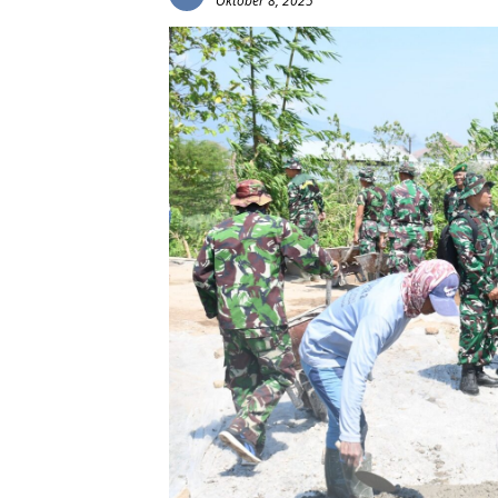
Oktober 8, 2025