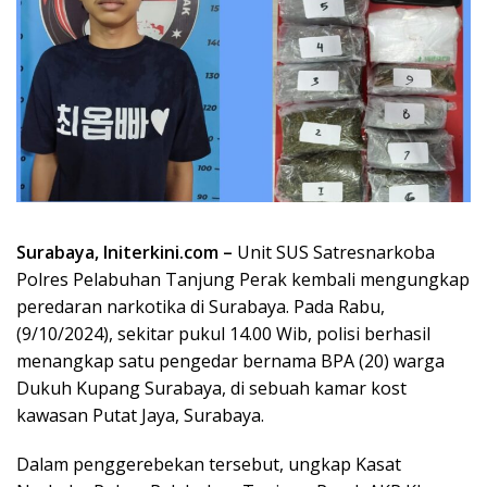
Surabaya, Initerkini.com –
Unit SUS Satresnarkoba
Polres Pelabuhan Tanjung Perak kembali mengungkap
peredaran narkotika di Surabaya. Pada Rabu,
(9/10/2024), sekitar pukul 14.00 Wib, polisi berhasil
menangkap satu pengedar bernama BPA (20) warga
Dukuh Kupang Surabaya, di sebuah kamar kost
kawasan Putat Jaya, Surabaya.
Dalam penggerebekan tersebut, ungkap Kasat