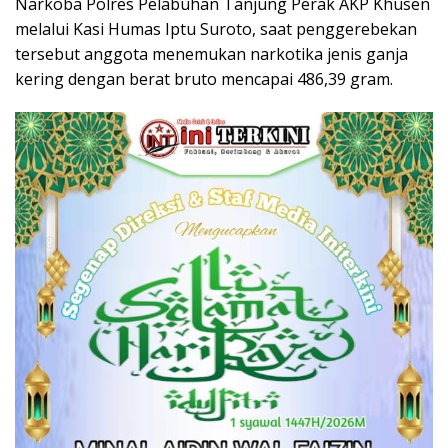
Narkoba Polres Pelabuhan Tanjung Perak AKP Khusen
melalui Kasi Humas Iptu Suroto, saat penggerebekan
tersebut anggota menemukan narkotika jenis ganja
kering dengan berat bruto mencapai 486,39 gram.