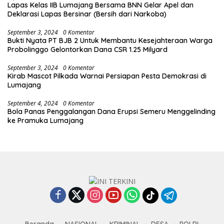
Lapas Kelas IIB Lumajang Bersama BNN Gelar Apel dan
Deklarasi Lapas Bersinar (Bersih dari Narkoba)
September 3, 2024
0 Komentar
Bukti Nyata PT BJB 2 Untuk Membantu Kesejahteraan Warga
Probolinggo Gelontorkan Dana CSR 1.25 Milyard
September 3, 2024
0 Komentar
Kirab Mascot Pilkada Warnai Persiapan Pesta Demokrasi di
Lumajang
September 4, 2024
0 Komentar
Bola Panas Penggalangan Dana Erupsi Semeru Menggelinding
ke Pramuka Lumajang