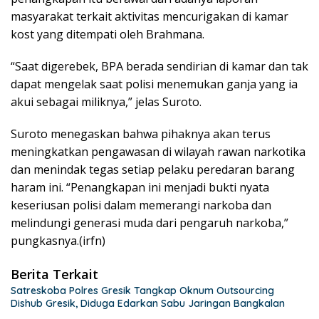
masyarakat terkait aktivitas mencurigakan di kamar
kost yang ditempati oleh Brahmana.
“Saat digerebek, BPA berada sendirian di kamar dan tak
dapat mengelak saat polisi menemukan ganja yang ia
akui sebagai miliknya,” jelas Suroto.
Suroto menegaskan bahwa pihaknya akan terus
meningkatkan pengawasan di wilayah rawan narkotika
dan menindak tegas setiap pelaku peredaran barang
haram ini. “Penangkapan ini menjadi bukti nyata
keseriusan polisi dalam memerangi narkoba dan
melindungi generasi muda dari pengaruh narkoba,”
pungkasnya.(irfn)
Berita Terkait
Satreskoba Polres Gresik Tangkap Oknum Outsourcing
Dishub Gresik, Diduga Edarkan Sabu Jaringan Bangkalan