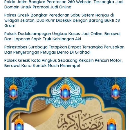
Polda Jatim Bongkar Peretasan 260 Website, Tersangka Jual
Domain Untuk Promosi Judi Online
Polres Gresik Bongkar Peredaran Sabu Sistem Ranjau di
wilayah selatan, Dua Kurir Dibekuk dengan Barang Bukti 38
Gram
Polsek Duduksampeyan Ungkap Kasus Judi Online, Berawal
Dari Laporan Sopir Truk Kehilangan Aki
Polrestabes Surabaya Tetapkan Empat Tersangka Perusakan
Dan Penyerangan Petugas Demo Di Grahadi
Polsek Gresik Kota Ringkus Sepasang Kekasih Pencuri Motor,
Berawal Kunci Kontak Masih Menempel