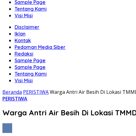
Sample Page
Tentang Kami
Visi Misi
Disclaimer
Iklan
Kontak
Pedoman Media Siber
Redaksi
Sample Page
Sample Page
Tentang Kami
Visi Misi
Beranda
PERISTIWA
Warga Antri Air Besih Di Lokasi TMM
PERISTIWA
Warga Antri Air Besih Di Lokasi TMMD