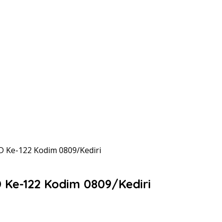
D Ke-122 Kodim 0809/Kediri
 Ke-122 Kodim 0809/Kediri