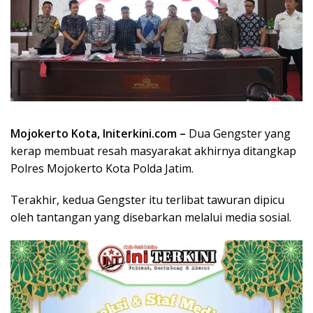
Mojokerto Kota, Initerkini.com –
Dua Gengster yang
kerap membuat resah masyarakat akhirnya ditangkap
Polres Mojokerto Kota Polda Jatim.
Terakhir, kedua Gengster itu terlibat tawuran dipicu
oleh tantangan yang disebarkan melalui media sosial.