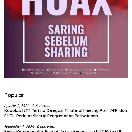
Popular
Agustus 5, 2026
0 Komentar
Kapolda NTT Terima Delegasi Trilateral Meeting Polri, AFP, dan
PNTL, Perkuat Sinergi Pengamanan Perbatasan
September 1, 2024
0 Komentar
Pesta Kembang Api, Puncak Acara Peringatan HUT RI ke-79: