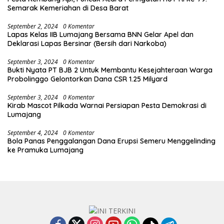
Semarak Kemeriahan di Desa Barat
September 2, 2024
0 Komentar
Lapas Kelas IIB Lumajang Bersama BNN Gelar Apel dan
Deklarasi Lapas Bersinar (Bersih dari Narkoba)
September 3, 2024
0 Komentar
Bukti Nyata PT BJB 2 Untuk Membantu Kesejahteraan Warga
Probolinggo Gelontorkan Dana CSR 1.25 Milyard
September 3, 2024
0 Komentar
Kirab Mascot Pilkada Warnai Persiapan Pesta Demokrasi di
Lumajang
September 4, 2024
0 Komentar
Bola Panas Penggalangan Dana Erupsi Semeru Menggelinding
ke Pramuka Lumajang