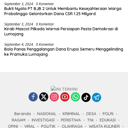
September 3, 2024
0 Komentar
Bukti Nyata PT BJB 2 Untuk Membantu Kesejahteraan Warga
Probolinggo Gelontorkan Dana CSR 1.25 Milyard
September 3, 2024
0 Komentar
Kirab Mascot Pilkada Warnai Persiapan Pesta Demokrasi di
Lumajang
September 4, 2024
0 Komentar
Bola Panas Penggalangan Dana Erupsi Semeru Menggelinding
ke Pramuka Lumajang
Beranda
NASIONAL
KRIMINAL
DESA
POLRI
RAGAM
INVESTIGASI
PERISTIWA
TNI
EDUKASI
OPINI
VIRAL
POLITIK
OLAHRAGA
WISATA KULINER