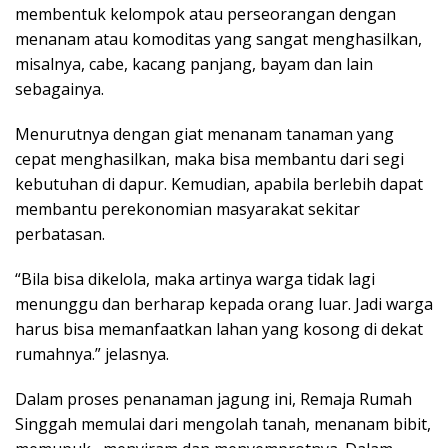
membentuk kelompok atau perseorangan dengan
menanam atau komoditas yang sangat menghasilkan,
misalnya, cabe, kacang panjang, bayam dan lain
sebagainya.
Menurutnya dengan giat menanam tanaman yang
cepat menghasilkan, maka bisa membantu dari segi
kebutuhan di dapur. Kemudian, apabila berlebih dapat
membantu perekonomian masyarakat sekitar
perbatasan.
“Bila bisa dikelola, maka artinya warga tidak lagi
menunggu dan berharap kepada orang luar. Jadi warga
harus bisa memanfaatkan lahan yang kosong di dekat
rumahnya.” jelasnya.
Dalam proses penanaman jagung ini, Remaja Rumah
Singgah memulai dari mengolah tanah, menanam bibit,