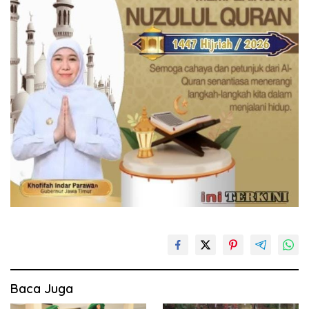
Baca Juga