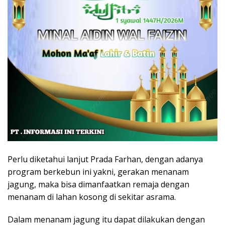
Perlu diketahui lanjut Prada Farhan, dengan adanya
program berkebun ini yakni, gerakan menanam
jagung, maka bisa dimanfaatkan remaja dengan
menanam di lahan kosong di sekitar asrama.
Dalam menanam jagung itu dapat dilakukan dengan