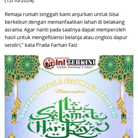
(12/10/2024).
Remaja rumah singgah kami anjurkan untuk bisa
berkebun dengan memanfaatkan lahan di belakang
asrama. Agar nanti pada saatnya dapat memperoleh
hasil untuk mengefisiensi belanja atau ongkos dapur
sendiri,” kata Prada Farhan Faiz