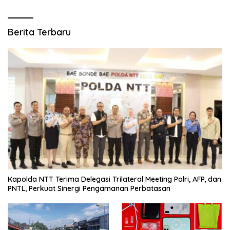
Berita Terbaru
Kapolda NTT Terima Delegasi Trilateral Meeting Polri, AFP, dan
PNTL, Perkuat Sinergi Pengamanan Perbatasan