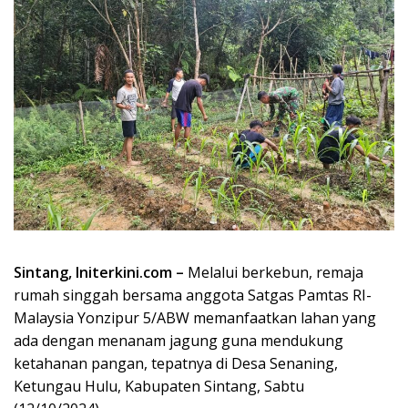
Sintang, Initerkini.com –
Melalui berkebun, remaja
rumah singgah bersama anggota Satgas Pamtas RI-
Malaysia Yonzipur 5/ABW memanfaatkan lahan yang
ada dengan menanam jagung guna mendukung
ketahanan pangan, tepatnya di Desa Senaning,
Ketungau Hulu, Kabupaten Sintang, Sabtu