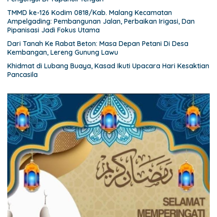
TMMD ke-126 Kodim 0818/Kab. Malang Kecamatan
Ampelgading: Pembangunan Jalan, Perbaikan Irigasi, Dan
Pipanisasi Jadi Fokus Utama
Dari Tanah Ke Rabat Beton: Masa Depan Petani Di Desa
Kembangan, Lereng Gunung Lawu
Khidmat di Lubang Buaya, Kasad Ikuti Upacara Hari Kesaktian
Pancasila