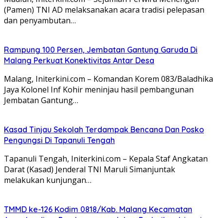
(Pamen) TNI AD melaksanakan acara tradisi pelepasan
dan penyambutan…
Rampung 100 Persen, Jembatan Gantung Garuda Di
Malang Perkuat Konektivitas Antar Desa
Malang, Initerkini.com – Komandan Korem 083/Baladhika
Jaya Kolonel Inf Kohir meninjau hasil pembangunan
Jembatan Gantung…
Kasad Tinjau Sekolah Terdampak Bencana Dan Posko
Pengungsi Di Tapanuli Tengah
Tapanuli Tengah, Initerkini.com – Kepala Staf Angkatan
Darat (Kasad) Jenderal TNI Maruli Simanjuntak
melakukan kunjungan…
TMMD ke-126 Kodim 0818/Kab. Malang Kecamatan