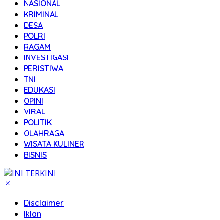
NASIONAL
KRIMINAL
DESA
POLRI
RAGAM
INVESTIGASI
PERISTIWA
TNI
EDUKASI
OPINI
VIRAL
POLITIK
OLAHRAGA
WISATA KULINER
BISNIS
Disclaimer
Iklan