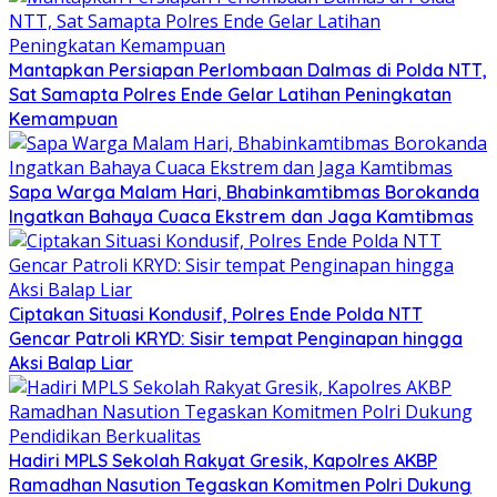
Mantapkan Persiapan Perlombaan Dalmas di Polda NTT,
Sat Samapta Polres Ende Gelar Latihan Peningkatan
Kemampuan
Sapa Warga Malam Hari, Bhabinkamtibmas Borokanda
Ingatkan Bahaya Cuaca Ekstrem dan Jaga Kamtibmas
Ciptakan Situasi Kondusif, Polres Ende Polda NTT
Gencar Patroli KRYD: Sisir tempat Penginapan hingga
Aksi Balap Liar
Hadiri MPLS Sekolah Rakyat Gresik, Kapolres AKBP
Ramadhan Nasution Tegaskan Komitmen Polri Dukung