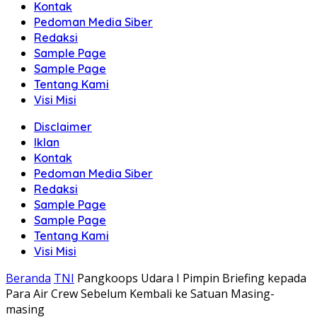
Kontak
Pedoman Media Siber
Redaksi
Sample Page
Sample Page
Tentang Kami
Visi Misi
Disclaimer
Iklan
Kontak
Pedoman Media Siber
Redaksi
Sample Page
Sample Page
Tentang Kami
Visi Misi
Beranda
TNI
Pangkoops Udara I Pimpin Briefing kepada
Para Air Crew Sebelum Kembali ke Satuan Masing-
masing