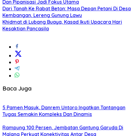
Dan Pipanisasi Jadi Fokus Utama
Dari Tanah Ke Rabat Beton: Masa Depan Petani Di Desa
Kembangan, Lereng Gunung Lawu
Khidmat di Lubang Buaya, Kasad Ikuti Upacara Hari
Kesaktian Pancasila
Baca Juga
5 Pamen Masuk, Danrem Untoro Ingatkan Tantangan
Tugas Semakin Kompleks Dan Dinamis
Rampung 100 Persen, Jembatan Gantung Garuda Di
Malang Perkuat Konektivitas Antar Desa