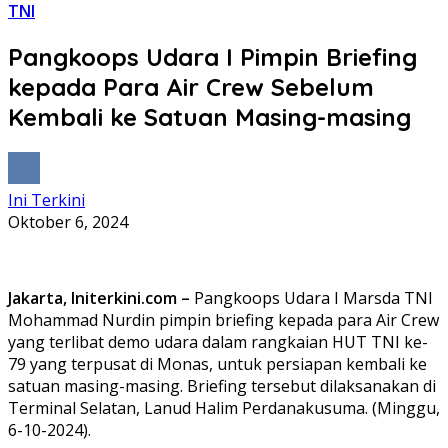
TNI
Pangkoops Udara I Pimpin Briefing
kepada Para Air Crew Sebelum
Kembali ke Satuan Masing-masing
Ini Terkini
Oktober 6, 2024
Jakarta, Initerkini.com –
Pangkoops Udara I Marsda TNI
Mohammad Nurdin pimpin briefing kepada para Air Crew
yang terlibat demo udara dalam rangkaian HUT TNI ke-
79 yang terpusat di Monas, untuk persiapan kembali ke
satuan masing-masing. Briefing tersebut dilaksanakan di
Terminal Selatan, Lanud Halim Perdanakusuma. (Minggu,
6-10-2024).