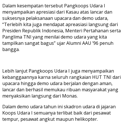
Dalam kesempatan tersebut Pangkoops Udara I
menyampaikan apresiasi dari Kasau atas lancar dan
suksesnya pelaksanaan upacara dan demo udara,
“Terlebih kita juga mendapat apreasiasi langsung dari
Presiden Republik Indonesia, Menteri Pertahanan serta
Panglima TNI yang menilai demo udara yang kita
tampilkan sangat bagus” ujar Alumni AAU ’96 penuh
bangga.
Lebih lanjut Pangkoops Udara I juga menyampaikan
kebanggaannya karna seluruh rangkaian HUT TNI dari
upacara hingga demo udara berjalan dengan aman,
lancar dan berhasil memukau ribuan masyarakat yang
menyaksikan langsung dari Monas.
Dalam demo udara tahun ini skadron udara di jajaran
Koops Udara I semuanya terlibat baik dari pesawat
tempur, pesawat angkut maupun helikopter.