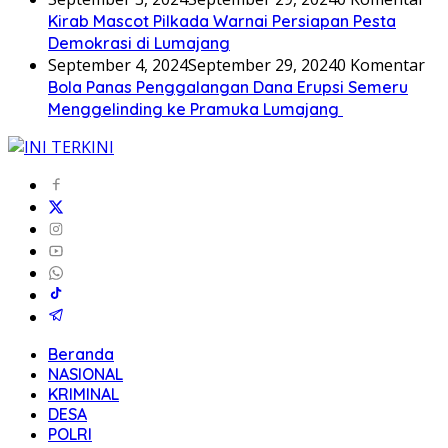
Kirab Mascot Pilkada Warnai Persiapan Pesta
Demokrasi di Lumajang
September 4, 2024
September 29, 2024
0 Komentar
Bola Panas Penggalangan Dana Erupsi Semeru
Menggelinding ke Pramuka Lumajang
Beranda
NASIONAL
KRIMINAL
DESA
POLRI