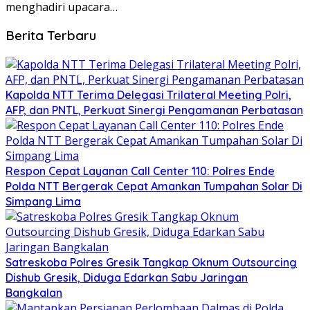
menghadiri upacara…
Berita Terbaru
Kapolda NTT Terima Delegasi Trilateral Meeting Polri,
AFP, dan PNTL, Perkuat Sinergi Pengamanan Perbatasan
Respon Cepat Layanan Call Center 110: Polres Ende
Polda NTT Bergerak Cepat Amankan Tumpahan Solar Di
Simpang Lima
Satreskoba Polres Gresik Tangkap Oknum Outsourcing
Dishub Gresik, Diduga Edarkan Sabu Jaringan
Bangkalan