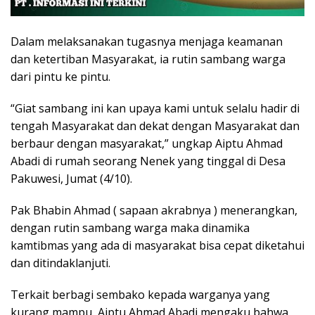
Dalam melaksanakan tugasnya menjaga keamanan
dan ketertiban Masyarakat, ia rutin sambang warga
dari pintu ke pintu.
“Giat sambang ini kan upaya kami untuk selalu hadir di
tengah Masyarakat dan dekat dengan Masyarakat dan
berbaur dengan masyarakat,” ungkap Aiptu Ahmad
Abadi di rumah seorang Nenek yang tinggal di Desa
Pakuwesi, Jumat (4/10).
Pak Bhabin Ahmad ( sapaan akrabnya ) menerangkan,
dengan rutin sambang warga maka dinamika
kamtibmas yang ada di masyarakat bisa cepat diketahui
dan ditindaklanjuti.
Terkait berbagi sembako kepada warganya yang
kurang mampu, Aiptu Ahmad Abadi mengaku bahwa