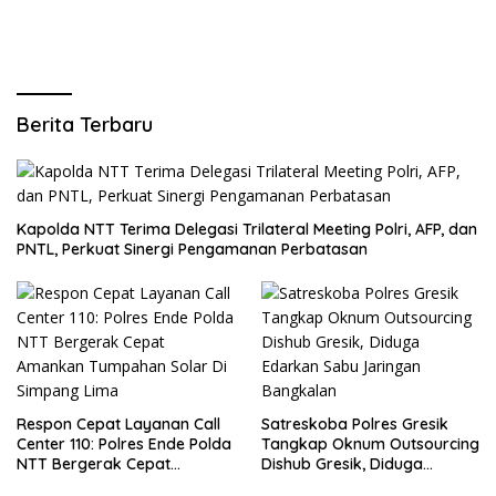
Cepat
Berita Terbaru
Kapolda NTT Terima Delegasi Trilateral Meeting Polri, AFP, dan
PNTL, Perkuat Sinergi Pengamanan Perbatasan
Respon Cepat Layanan Call
Satreskoba Polres Gresik
Center 110: Polres Ende Polda
Tangkap Oknum Outsourcing
NTT Bergerak Cepat
Dishub Gresik, Diduga
Amankan Tumpahan Solar Di
Edarkan Sabu Jaringan