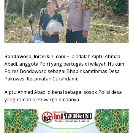
Bondowoso, Initerkini.com –
Ia adalah Aiptu Ahmad
Abadi, anggota Polri yang bertugas di wilayah Hukum
Polres Bondowoso sebagai Bhabinkamtibmas Desa
Pakuwesi Kecamatan Curahdami.
Aiptu Ahmad Abadi dikenal sebagai sosok Polisi desa
yang ramah oleh warga binaanya.