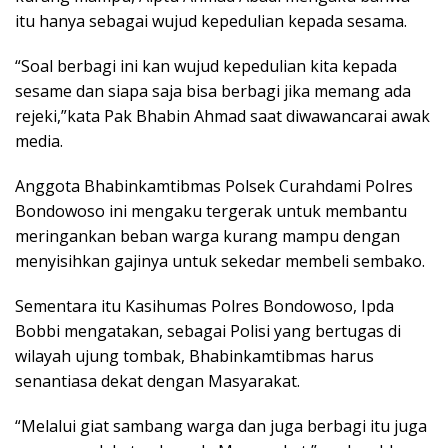
itu hanya sebagai wujud kepedulian kepada sesama.
“Soal berbagi ini kan wujud kepedulian kita kepada
sesame dan siapa saja bisa berbagi jika memang ada
rejeki,”kata Pak Bhabin Ahmad saat diwawancarai awak
media.
Anggota Bhabinkamtibmas Polsek Curahdami Polres
Bondowoso ini mengaku tergerak untuk membantu
meringankan beban warga kurang mampu dengan
menyisihkan gajinya untuk sekedar membeli sembako.
Sementara itu Kasihumas Polres Bondowoso, Ipda
Bobbi mengatakan, sebagai Polisi yang bertugas di
wilayah ujung tombak, Bhabinkamtibmas harus
senantiasa dekat dengan Masyarakat.
“Melalui giat sambang warga dan juga berbagi itu juga