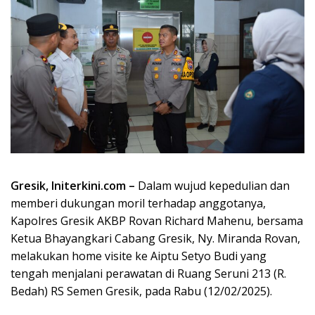
Gresik, Initerkini.com –
Dalam wujud kepedulian dan
memberi dukungan moril terhadap anggotanya,
Kapolres Gresik AKBP Rovan Richard Mahenu, bersama
Ketua Bhayangkari Cabang Gresik, Ny. Miranda Rovan,
melakukan home visite ke Aiptu Setyo Budi yang
tengah menjalani perawatan di Ruang Seruni 213 (R.
Bedah) RS Semen Gresik, pada Rabu (12/02/2025).