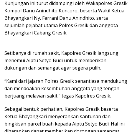
Kunjungan ini turut didampingi oleh Wakapolres Gresik
Kompol Danu Anindhito Kuncoro, beserta Wakil Ketua
Bhayangkari Ny. Ferrani Danu Anindhito, serta
sejumlah pejabat utama Polres Gresik dan anggota
Bhayangkari Cabang Gresik.
Setibanya di rumah sakit, Kapolres Gresik langsung
menemui Aiptu Setyo Budi untuk memberikan
dukungan dan semangat agar segera pulih.
“Kami dari jajaran Polres Gresik senantiasa mendukung
dan mendoakan kesembuhan anggota yang tengah
berjuang melawan sakit,” tegas Kapolres Gresik.
Sebagai bentuk perhatian, Kapolres Gresik beserta
Ketua Bhayangkari menyerahkan santunan dan
bingkisan parcel buah kepada Aiptu Setyo Budi. Hal ini
diharapkan dapat memberikan dorongan semangat