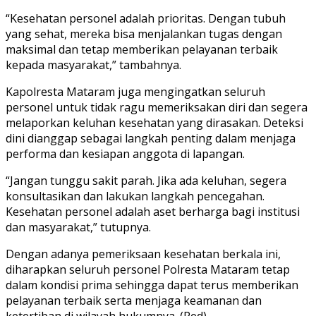
“Kesehatan personel adalah prioritas. Dengan tubuh
yang sehat, mereka bisa menjalankan tugas dengan
maksimal dan tetap memberikan pelayanan terbaik
kepada masyarakat,” tambahnya.
Kapolresta Mataram juga mengingatkan seluruh
personel untuk tidak ragu memeriksakan diri dan segera
melaporkan keluhan kesehatan yang dirasakan. Deteksi
dini dianggap sebagai langkah penting dalam menjaga
performa dan kesiapan anggota di lapangan.
“Jangan tunggu sakit parah. Jika ada keluhan, segera
konsultasikan dan lakukan langkah pencegahan.
Kesehatan personel adalah aset berharga bagi institusi
dan masyarakat,” tutupnya.
Dengan adanya pemeriksaan kesehatan berkala ini,
diharapkan seluruh personel Polresta Mataram tetap
dalam kondisi prima sehingga dapat terus memberikan
pelayanan terbaik serta menjaga keamanan dan
ketertiban di wilayah hukumnya. (Red)