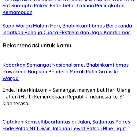
Sat Samapta Polres Ende Gelar Latihan Peningkatan
Kemampuan
Sapa Warga Malam Hari, Bhabinkamtibmas Borokanda
Ingatkan Bahaya Cuaca Ekstrem dan Jaga Kamtibmas
Rekomendasi untuk kamu
Kobarkan Semangat Nasionalisme, Bhabinkamtibmas
Roworena Bagikan Bendera Merah Putih Gratis ke
Warga
Ende, Initerkini.com – Semangat menyambut Hari Ulang
Tahun (HUT) Kemerdekaan Republik Indonesia ke-81
kian terasa…
Ciptakan Kamseltibcarlantas di Jalan, Satlantas Polres
Ende Polda NTT Sisir Jalanan Lewat Patroli Blue Light