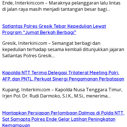
Ende, Initerkini.com – Maraknya pelanggaran lalu lintas
di jalan raya masih menjadi tantangan besar bagi…
Satlantas Polres Gresik Tebar Kepedulian Lewat
Program “Jumat Berkah Berbagi”
Gresik, Initerkini.com – Semangat berbagi dan
kepedulian terhadap sesama kembali ditunjukkan jajaran
Satlantas Polres Gresik…
Kapolda NTT Terima Delegasi Trilateral Meeting Polri,
AFP, dan PNTL, Perkuat Sinergi Pengamanan Perbatasan
Kupang, Initerkini.com – Kapolda Nusa Tenggara Timur,
Irjen Pol. Dr. Rudi Darmoko, S.I.K., M.Si., menerima…
Mantapkan Persiapan Perlombaan Dalmas di Polda NTT,
Sat Samapta Polres Ende Gelar Latihan Peningkatan
Kemampuan