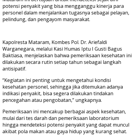
potensi penyakit yang bisa mengganggu kinerja para
personel dalam menjalankan tugasnya sebagai pelayan,
pelindung, dan pengayom masyarakat.
Kapolresta Mataram, Kombes Pol. Dr. Ariefaldi
Warganegara, melalui Kasi Humas Iptu I Gusti Bagus
Baktiasa, menjelaskan bahwa pemeriksaan kesehatan ini
dilakukan secara rutin setiap tahun sebagai langkah
antisipatif.
“Kegiatan ini penting untuk mengetahui kondisi
kesehatan personel, sehingga jika ditemukan adanya
indikasi penyakit, bisa segera dilakukan tindakan
pencegahan atau pengobatan,” ungkapnya.
Pemeriksaan ini mencakup berbagai aspek kesehatan,
mulai dari tes darah dan pemeriksaan laboratorium
hingga mendeteksi potensi penyakit yang dapat muncul
akibat pola makan atau gaya hidup yang kurang sehat.