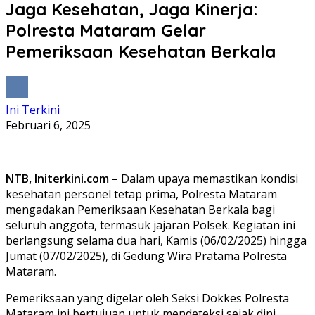
Jaga Kesehatan, Jaga Kinerja:
Polresta Mataram Gelar
Pemeriksaan Kesehatan Berkala
Ini Terkini
Februari 6, 2025
NTB, Initerkini.com –
Dalam upaya memastikan kondisi
kesehatan personel tetap prima, Polresta Mataram
mengadakan Pemeriksaan Kesehatan Berkala bagi
seluruh anggota, termasuk jajaran Polsek. Kegiatan ini
berlangsung selama dua hari, Kamis (06/02/2025) hingga
Jumat (07/02/2025), di Gedung Wira Pratama Polresta
Mataram.
Pemeriksaan yang digelar oleh Seksi Dokkes Polresta
Mataram ini bertujuan untuk mendeteksi sejak dini