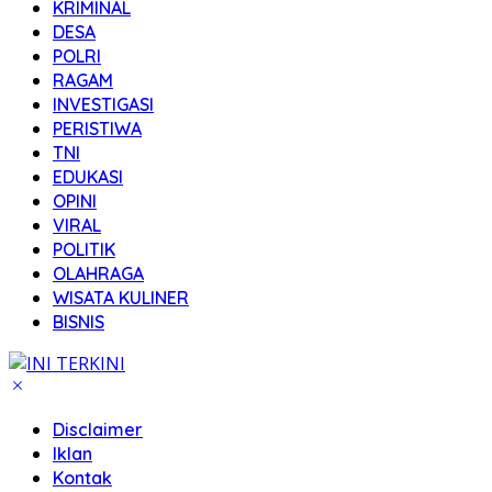
KRIMINAL
DESA
POLRI
RAGAM
INVESTIGASI
PERISTIWA
TNI
EDUKASI
OPINI
VIRAL
POLITIK
OLAHRAGA
WISATA KULINER
BISNIS
Disclaimer
Iklan
Kontak