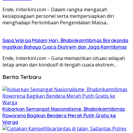
Ende, Initerkini.com – Dalam rangka mengasah
kesiapsiagaan personel serta mempersiapkan diri
menghadapi Perlombaan Pengendalian Massa…
Sapa Warga Malam Hari, Bhabinkamtibmas Borokanda
Ingatkan Bahaya Cuaca Ekstrem dan Jaga Kamtibmas
Ende, Initerkini.com – Guna memastikan situasi wilayah
tetap aman dan kondusif di tengah cuaca ekstrem…
Berita Terbaru
Kobarkan Semangat Nasionalisme, Bhabinkamtibmas
Roworena Bagikan Bendera Merah Putih Gratis ke
Warga