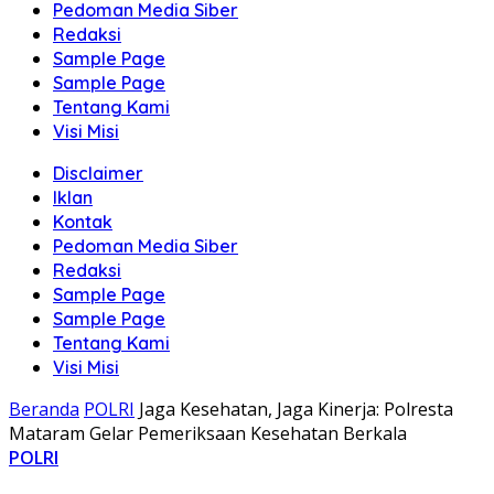
Pedoman Media Siber
Redaksi
Sample Page
Sample Page
Tentang Kami
Visi Misi
Disclaimer
Iklan
Kontak
Pedoman Media Siber
Redaksi
Sample Page
Sample Page
Tentang Kami
Visi Misi
Beranda
POLRI
Jaga Kesehatan, Jaga Kinerja: Polresta
Mataram Gelar Pemeriksaan Kesehatan Berkala
POLRI