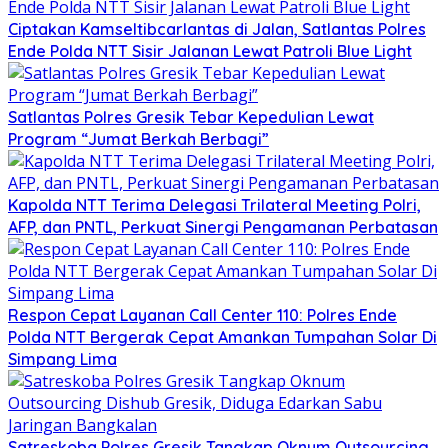
Ciptakan Kamseltibcarlantas di Jalan, Satlantas Polres
Ende Polda NTT Sisir Jalanan Lewat Patroli Blue Light
Satlantas Polres Gresik Tebar Kepedulian Lewat
Program “Jumat Berkah Berbagi”
Kapolda NTT Terima Delegasi Trilateral Meeting Polri,
AFP, dan PNTL, Perkuat Sinergi Pengamanan Perbatasan
Respon Cepat Layanan Call Center 110: Polres Ende
Polda NTT Bergerak Cepat Amankan Tumpahan Solar Di
Simpang Lima
Satreskoba Polres Gresik Tangkap Oknum Outsourcing