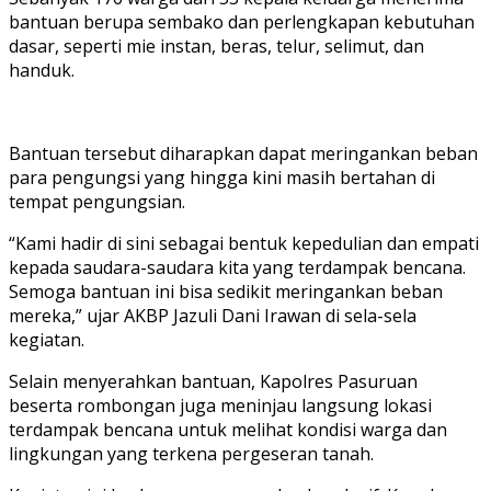
bantuan berupa sembako dan perlengkapan kebutuhan
dasar, seperti mie instan, beras, telur, selimut, dan
handuk.
Bantuan tersebut diharapkan dapat meringankan beban
para pengungsi yang hingga kini masih bertahan di
tempat pengungsian.
“Kami hadir di sini sebagai bentuk kepedulian dan empati
kepada saudara-saudara kita yang terdampak bencana.
Semoga bantuan ini bisa sedikit meringankan beban
mereka,” ujar AKBP Jazuli Dani Irawan di sela-sela
kegiatan.
Selain menyerahkan bantuan, Kapolres Pasuruan
beserta rombongan juga meninjau langsung lokasi
terdampak bencana untuk melihat kondisi warga dan
lingkungan yang terkena pergeseran tanah.