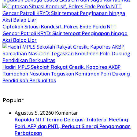
Ciptakan Situasi Kondusif, Polres Ende Polda NTT
Gencar Patroli KRYD: Sisir tempat Penginapan hingga
Aksi Balap Liar
Hadiri MPLS Sekolah Rakyat Gresik, Kapolres AKBP
Ramadhan Nasution Tegaskan Komitmen Polri Dukung
Pendidikan Berkualitas
Popular
Agustus 5, 2026
0 Komentar
Kapolda NTT Terima Delegasi Trilateral Meeting
Polri, AFP, dan PNTL, Perkuat Sinergi Pengamanan
Perbatasan