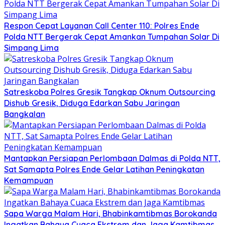
Respon Cepat Layanan Call Center 110: Polres Ende
Polda NTT Bergerak Cepat Amankan Tumpahan Solar Di
Simpang Lima
Satreskoba Polres Gresik Tangkap Oknum Outsourcing
Dishub Gresik, Diduga Edarkan Sabu Jaringan
Bangkalan
Mantapkan Persiapan Perlombaan Dalmas di Polda NTT,
Sat Samapta Polres Ende Gelar Latihan Peningkatan
Kemampuan
Sapa Warga Malam Hari, Bhabinkamtibmas Borokanda
Ingatkan Bahaya Cuaca Ekstrem dan Jaga Kamtibmas