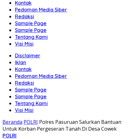
Kontak
Pedoman Media Siber
Redaksi
Sample Page
Sample Page
Tentang Kami
Visi Misi
Disclaimer
Iklan
Kontak
Pedoman Media Siber
Redaksi
Sample Page
Sample Page
Tentang Kami
Visi Misi
Beranda
POLRI
Polres Pasuruan Salurkan Bantuan
Untuk Korban Pergeseran Tanah Di Desa Cowek
POLRI