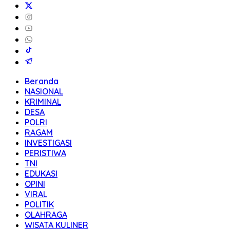
Beranda
NASIONAL
KRIMINAL
DESA
POLRI
RAGAM
INVESTIGASI
PERISTIWA
TNI
EDUKASI
OPINI
VIRAL
POLITIK
OLAHRAGA
WISATA KULINER