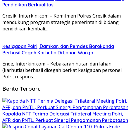
Pendidikan Berkualitas
Gresik, Initerkini.com – Komitmen Polres Gresik dalam
mendukung program strategis pemerintah di bidang
pendidikan kembali…
Kesigapan Polri, Damkar, dan Pemdes Borokanda
Berhasil Cegah Karhutla Di Lahan Warga
Ende, Initerkini.com – Kebakaran hutan dan lahan
(karhutla) berhasil dicegah berkat kesigapan personel
Polri, respons…
Berita Terbaru
Kapolda NTT Terima Delegasi Trilateral Meeting Polri,
AFP, dan PNTL, Perkuat Sinergi Pengamanan Perbatasan