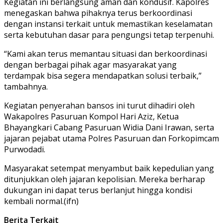
Kegiatan ini berlangsung aman dan kondusif. Kapolres
menegaskan bahwa pihaknya terus berkoordinasi
dengan instansi terkait untuk memastikan keselamatan
serta kebutuhan dasar para pengungsi tetap terpenuhi.
“Kami akan terus memantau situasi dan berkoordinasi
dengan berbagai pihak agar masyarakat yang
terdampak bisa segera mendapatkan solusi terbaik,”
tambahnya.
Kegiatan penyerahan bansos ini turut dihadiri oleh
Wakapolres Pasuruan Kompol Hari Aziz, Ketua
Bhayangkari Cabang Pasuruan Widia Dani Irawan, serta
jajaran pejabat utama Polres Pasuruan dan Forkopimcam
Purwodadi.
Masyarakat setempat menyambut baik kepedulian yang
ditunjukkan oleh jajaran kepolisian. Mereka berharap
dukungan ini dapat terus berlanjut hingga kondisi
kembali normal.(ifn)
Berita Terkait