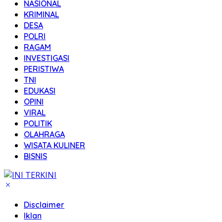
NASIONAL
KRIMINAL
DESA
POLRI
RAGAM
INVESTIGASI
PERISTIWA
TNI
EDUKASI
OPINI
VIRAL
POLITIK
OLAHRAGA
WISATA KULINER
BISNIS
Disclaimer
Iklan