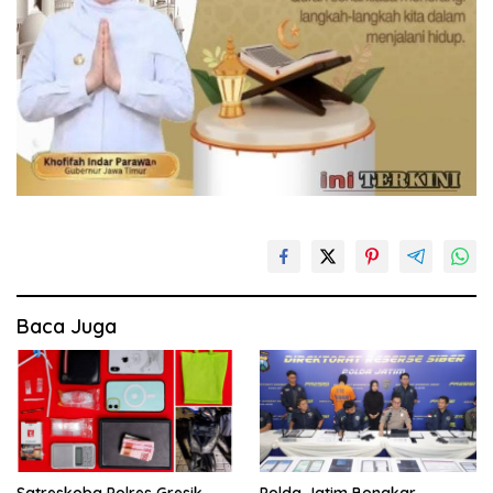
Baca Juga