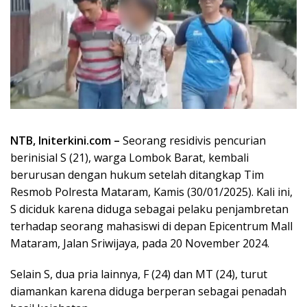
NTB, Initerkini.com –
Seorang residivis pencurian
berinisial S (21), warga Lombok Barat, kembali
berurusan dengan hukum setelah ditangkap Tim
Resmob Polresta Mataram, Kamis (30/01/2025). Kali ini,
S diciduk karena diduga sebagai pelaku penjambretan
terhadap seorang mahasiswi di depan Epicentrum Mall
Mataram, Jalan Sriwijaya, pada 20 November 2024.
Selain S, dua pria lainnya, F (24) dan MT (24), turut
diamankan karena diduga berperan sebagai penadah