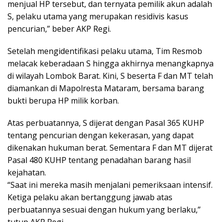
menjual HP tersebut, dan ternyata pemilik akun adalah
S, pelaku utama yang merupakan residivis kasus
pencurian,” beber AKP Regi.
Setelah mengidentifikasi pelaku utama, Tim Resmob
melacak keberadaan S hingga akhirnya menangkapnya
di wilayah Lombok Barat. Kini, S beserta F dan MT telah
diamankan di Mapolresta Mataram, bersama barang
bukti berupa HP milik korban.
Atas perbuatannya, S dijerat dengan Pasal 365 KUHP
tentang pencurian dengan kekerasan, yang dapat
dikenakan hukuman berat. Sementara F dan MT dijerat
Pasal 480 KUHP tentang penadahan barang hasil
kejahatan.
“Saat ini mereka masih menjalani pemeriksaan intensif.
Ketiga pelaku akan bertanggung jawab atas
perbuatannya sesuai dengan hukum yang berlaku,”