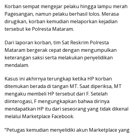
Korban sempat mengejar pelaku hingga lampu merah
Pagesangan, namun pelaku berhasil lolos. Merasa
dirugikan, korban kemudian melaporkan kejadian
tersebut ke Polresta Mataram.
Dari laporan korban, tim Sat Reskrim Polresta
Mataram bergerak cepat dengan mengumpulkan
keterangan saksi serta melakukan penyelidikan
mendalam.
Kasus ini akhirnya terungkap ketika HP korban
ditemukan berada di tangan MT. Saat diperiksa, MT
mengaku membeli HP tersebut dari F. Setelah
diinterogasi, F mengungkapkan bahwa dirinya
mendapatkan HP itu dari seseorang yang tidak dikenal
melalui Marketplace Facebook.
“Petugas kemudian menyelidiki akun Marketplace yang