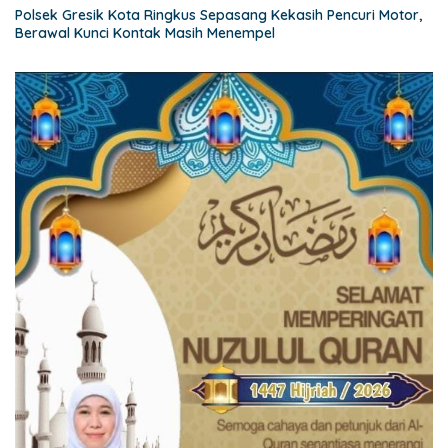
Polsek Gresik Kota Ringkus Sepasang Kekasih Pencuri Motor,
Berawal Kunci Kontak Masih Menempel