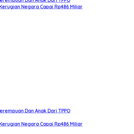
Kerugian Negara Capai Rp486 Miliar
 Perempuan Dan Anak Dari TPPO
Kerugian Negara Capai Rp486 Miliar