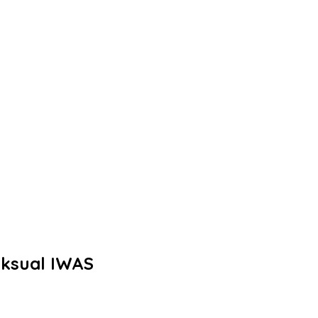
eksual IWAS