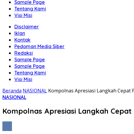
Sample Page
Tentang Kami
Visi Misi
Disclaimer
Iklan
Kontak
Pedoman Media Siber
Redaksi
Sample Page
Sample Page
Tentang Kami
Visi Misi
Beranda
NASIONAL
Kompolnas Apresiasi Langkah Cepat 
NASIONAL
Kompolnas Apresiasi Langkah Cepat