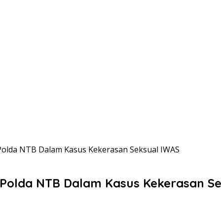
Polda NTB Dalam Kasus Kekerasan Seksual IWAS
 Polda NTB Dalam Kasus Kekerasan S