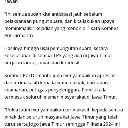
rawan.
“Ini semua sudah kita antisipasi jauh sebelum
pelaksanaan pungut suara, dan kita lakukan upaya
meminimalisir kejadian yang menonjol,” kata Kombes
Pol Dirmanto.
Hasilnya hingga usai pemungutan suara, secara
keseluruhan di semua TPS yang ada di Jawa Timur
berjalan lancar, aman dan kondusif.
Kombes Pol Dirmanto juga menyampaikan apresiasi
dan terimakasih kepada semua pihak, baik aparat
keamanan, petugas penyelenggara Pemilukada
termasuk seluruh elemen masyarakat di Jawa Timur.
“Polda Jatim menyampaikan terimakasih kepada semua
pihak dan seluruh masyarakat Jawa Timur yang telah
turut serta Jogo Jawa Timur sehingga Pilkada 2024 ini