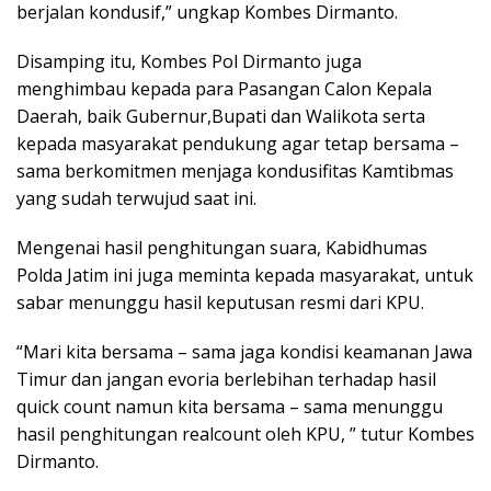
berjalan kondusif,” ungkap Kombes Dirmanto.
Disamping itu, Kombes Pol Dirmanto juga
menghimbau kepada para Pasangan Calon Kepala
Daerah, baik Gubernur,Bupati dan Walikota serta
kepada masyarakat pendukung agar tetap bersama –
sama berkomitmen menjaga kondusifitas Kamtibmas
yang sudah terwujud saat ini.
Mengenai hasil penghitungan suara, Kabidhumas
Polda Jatim ini juga meminta kepada masyarakat, untuk
sabar menunggu hasil keputusan resmi dari KPU.
“Mari kita bersama – sama jaga kondisi keamanan Jawa
Timur dan jangan evoria berlebihan terhadap hasil
quick count namun kita bersama – sama menunggu
hasil penghitungan realcount oleh KPU, ” tutur Kombes
Dirmanto.