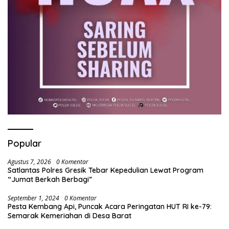
Popular
Agustus 7, 2026
0 Komentar
Satlantas Polres Gresik Tebar Kepedulian Lewat Program
“Jumat Berkah Berbagi”
September 1, 2024
0 Komentar
Pesta Kembang Api, Puncak Acara Peringatan HUT RI ke-79:
Semarak Kemeriahan di Desa Barat