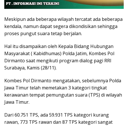
Meskipun ada beberapa wilayah tercatat ada beberapa
kendala, namun dapat segera dikondisikan sehingga
proses pungut suara tetap berjalan.
Hal itu disampaikan oleh Kepala Bidang Hubungan
Masyarakat ( Kabidhumas) Polda Jatim, Kombes Pol
Dirmanto saat mengikuti program dialog pagi RRI
Surabaya, Kamis (28/11).
Kombes Pol Dirmanto mengatakan, sebelumnya Polda
Jawa Timur telah memetakan 3 kategori tingkat
kerawanan tempat pemungutan suara (TPS) di wilayah
Jawa Timur.
Dari 60.751 TPS, ada 59.931 TPS kategori kurang
rawan, 773 TPS rawan dan 87 TPS kategori sangat