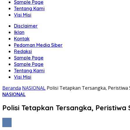
Sample Page
Tentang Kami
Visi Misi
Disclaimer
Iklan
Kontak
Pedoman Media Siber
Redaksi
Sample Page
Sample Page
Tentang Kami
Visi Misi
Beranda
NASIONAL
Polisi Tetapkan Tersangka, Peristiwa
NASIONAL
Polisi Tetapkan Tersangka, Peristiwa