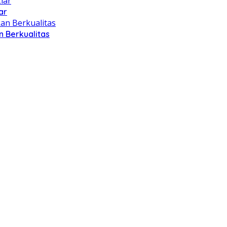
ar
 Berkualitas