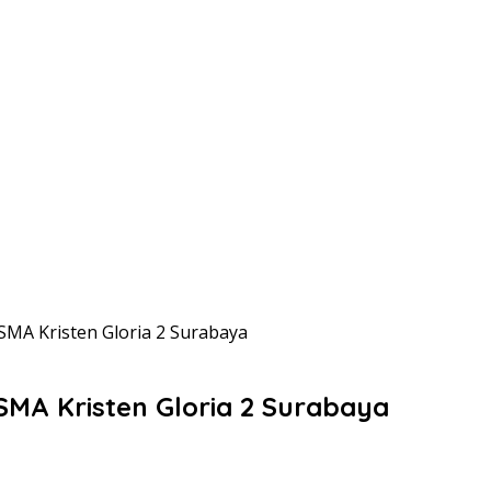
 SMA Kristen Gloria 2 Surabaya
 SMA Kristen Gloria 2 Surabaya