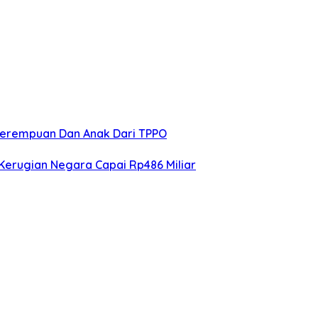
 Perempuan Dan Anak Dari TPPO
Kerugian Negara Capai Rp486 Miliar