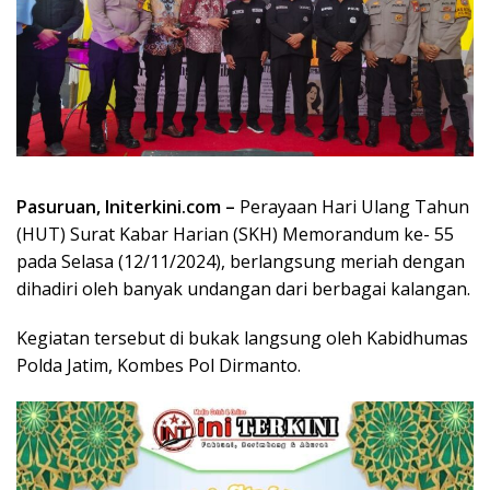
Pasuruan, Initerkini.com –
Perayaan Hari Ulang Tahun
(HUT) Surat Kabar Harian (SKH) Memorandum ke- 55
pada Selasa (12/11/2024), berlangsung meriah dengan
dihadiri oleh banyak undangan dari berbagai kalangan.
Kegiatan tersebut di bukak langsung oleh Kabidhumas
Polda Jatim, Kombes Pol Dirmanto.