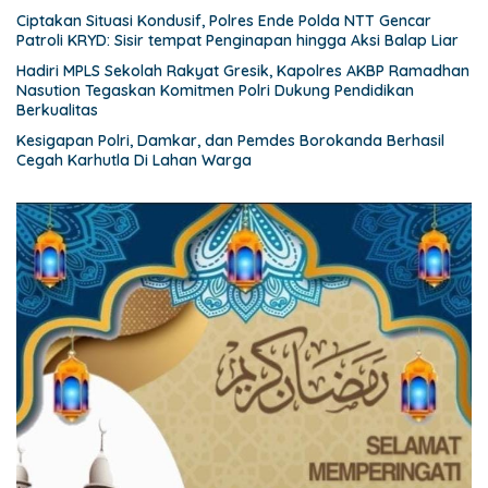
Ciptakan Situasi Kondusif, Polres Ende Polda NTT Gencar
Patroli KRYD: Sisir tempat Penginapan hingga Aksi Balap Liar
Hadiri MPLS Sekolah Rakyat Gresik, Kapolres AKBP Ramadhan
Nasution Tegaskan Komitmen Polri Dukung Pendidikan
Berkualitas
Kesigapan Polri, Damkar, dan Pemdes Borokanda Berhasil
Cegah Karhutla Di Lahan Warga