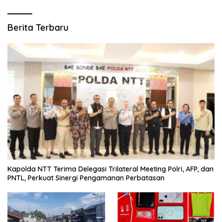
Berita Terbaru
Kapolda NTT Terima Delegasi Trilateral Meeting Polri, AFP, dan
PNTL, Perkuat Sinergi Pengamanan Perbatasan