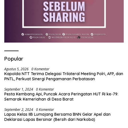
Popular
Agustus 5, 2026
0 Komentar
Kapolda NTT Terima Delegasi Trilateral Meeting Polri, AFP, dan
PNTL, Perkuat Sinergi Pengamanan Perbatasan
September 1, 2024
0 Komentar
Pesta Kembang Api, Puncak Acara Peringatan HUT RI ke-79:
Semarak Kemeriahan di Desa Barat
September 2, 2024
0 Komentar
Lapas Kelas IIB Lumajang Bersama BNN Gelar Apel dan
Deklarasi Lapas Bersinar (Bersih dari Narkoba)