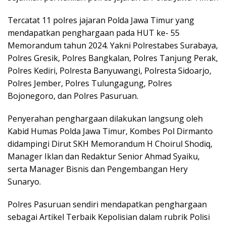
Tercatat 11 polres jajaran Polda Jawa Timur yang
mendapatkan penghargaan pada HUT ke- 55
Memorandum tahun 2024. Yakni Polrestabes Surabaya,
Polres Gresik, Polres Bangkalan, Polres Tanjung Perak,
Polres Kediri, Polresta Banyuwangi, Polresta Sidoarjo,
Polres Jember, Polres Tulungagung, Polres
Bojonegoro, dan Polres Pasuruan.
Penyerahan penghargaan dilakukan langsung oleh
Kabid Humas Polda Jawa Timur, Kombes Pol Dirmanto
didampingi Dirut SKH Memorandum H Choirul Shodiq,
Manager Iklan dan Redaktur Senior Ahmad Syaiku,
serta Manager Bisnis dan Pengembangan Hery
Sunaryo.
Polres Pasuruan sendiri mendapatkan penghargaan
sebagai Artikel Terbaik Kepolisian dalam rubrik Polisi