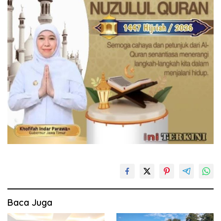
Baca Juga