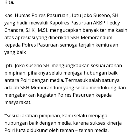
Kita.
Kasi Humas Polres Pasuruan , Iptu Joko Suseno, SH
yang hadir mewakili Kapolres Pasuruan AKBP Teddy
Chandra, S.I.K., M.Si.. mengucapkan banyak terima kasih
atas apresiasi yang diberikan SKH Memorandum
kepada Polres Pasuruan semoga terjalin kemitraan
yang baik
Iptu Joko suseno SH. mengungkapkan sesuai arahan
pimpinan, pihaknya selalu menjaga hubungan baik
antara Polri dengan media. Termasuk salah satunya
adalah SKH Memorandum yang selalu mendukung dan
mengabarkan kegiatan Polres Pasuruan kepada
masyarakat.
“Sesuai arahan pimpinan, kami selalu menjaga
hubungan baik dengan media, karena sukses kinerja
Polri juga didukung oleh teman – teman media,