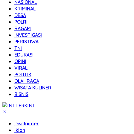
NASIONAL
KRIMINAL
DESA
POLRI
RAGAM
INVESTIGASI
PERISTIWA
TNI
EDUKASI
OPINI
VIRAL
POLITIK
OLAHRAGA
WISATA KULINER
BISNIS
Disclaimer
Iklan