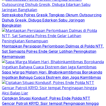
Satreskoba Polres Gresik Tangkap Oknum Outsourcing
Dishub Gresik, Diduga Edarkan Sabu Jaringan
Bangkalan
Mantapkan Persiapan Perlombaan Dalmas di Polda NTT,
Sat Samapta Polres Ende Gelar Latihan Peningkatan
Kemampuan
Sapa Warga Malam Hari, Bhabinkamtibmas Borokanda
Ingatkan Bahaya Cuaca Ekstrem dan Jaga Kamtibmas
Ciptakan Situasi Kondusif, Polres Ende Polda NTT
Gencar Patroli KRYD: Sisir tempat Penginapan hingga