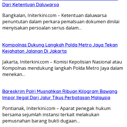
Dari Ketentuan Daluwarsa
Bangkalan, Initerkini.com – Ketentuan daluwarsa
penuntutan dalam perkara pemalsuan dokumen dinilai
menyisakan persoalan serius dalam…
Kompolnas Dukung Langkah Polda Metro Jaya Tekan
Kejahatan Jalanan Di Jakarta
Jakarta, Initerkini.com – Komisi Kepolisian Nasional atau
Kompolnas mendukung langkah Polda Metro Jaya dalam
menekan…
Bareskrim Polri Musnahkan Ribuan Kilogram Bawang
Impor Ilegal Dari Jalur Tikus Perbatasan Malaysia
Pontianak, Initerkini.com – Aparat penegak hukum
bersama sejumlah instansi terkait melakukan
pemusnahan barang bukti dugaan…