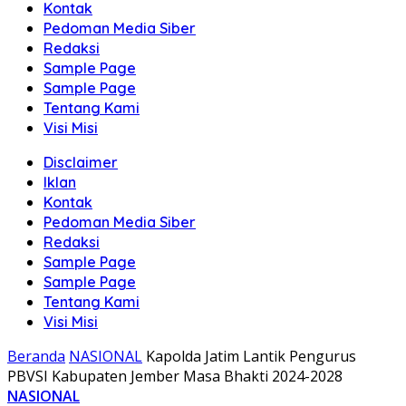
Kontak
Pedoman Media Siber
Redaksi
Sample Page
Sample Page
Tentang Kami
Visi Misi
Disclaimer
Iklan
Kontak
Pedoman Media Siber
Redaksi
Sample Page
Sample Page
Tentang Kami
Visi Misi
Beranda
NASIONAL
Kapolda Jatim Lantik Pengurus
PBVSI Kabupaten Jember Masa Bhakti 2024-2028
NASIONAL