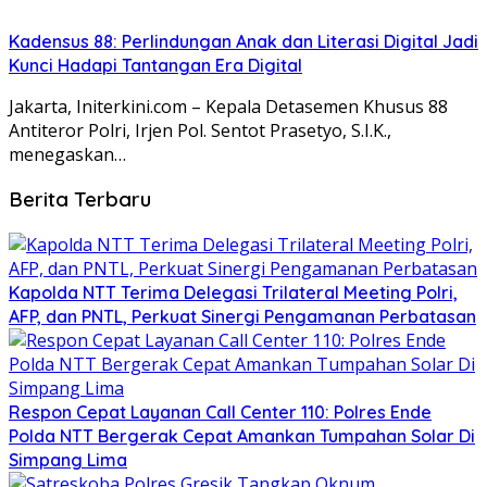
Kadensus 88: Perlindungan Anak dan Literasi Digital Jadi
Kunci Hadapi Tantangan Era Digital
Jakarta, Initerkini.com – Kepala Detasemen Khusus 88
Antiteror Polri, Irjen Pol. Sentot Prasetyo, S.I.K.,
menegaskan…
Berita Terbaru
Kapolda NTT Terima Delegasi Trilateral Meeting Polri,
AFP, dan PNTL, Perkuat Sinergi Pengamanan Perbatasan
Respon Cepat Layanan Call Center 110: Polres Ende
Polda NTT Bergerak Cepat Amankan Tumpahan Solar Di
Simpang Lima