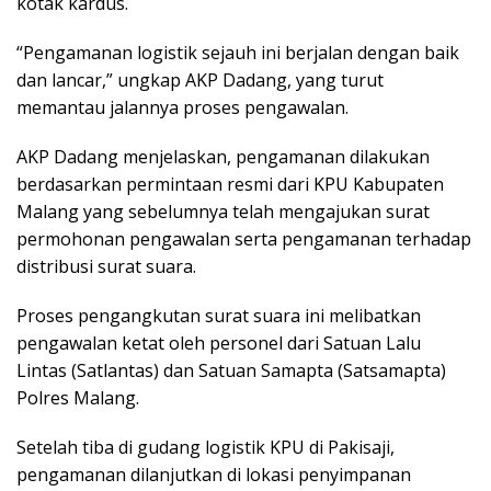
kotak kardus.
“Pengamanan logistik sejauh ini berjalan dengan baik
dan lancar,” ungkap AKP Dadang, yang turut
memantau jalannya proses pengawalan.
AKP Dadang menjelaskan, pengamanan dilakukan
berdasarkan permintaan resmi dari KPU Kabupaten
Malang yang sebelumnya telah mengajukan surat
permohonan pengawalan serta pengamanan terhadap
distribusi surat suara.
Proses pengangkutan surat suara ini melibatkan
pengawalan ketat oleh personel dari Satuan Lalu
Lintas (Satlantas) dan Satuan Samapta (Satsamapta)
Polres Malang.
Setelah tiba di gudang logistik KPU di Pakisaji,
pengamanan dilanjutkan di lokasi penyimpanan