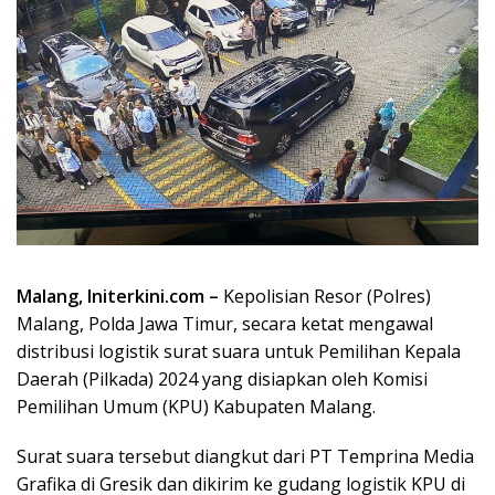
Malang, Initerkini.com –
Kepolisian Resor (Polres)
Malang, Polda Jawa Timur, secara ketat mengawal
distribusi logistik surat suara untuk Pemilihan Kepala
Daerah (Pilkada) 2024 yang disiapkan oleh Komisi
Pemilihan Umum (KPU) Kabupaten Malang.
Surat suara tersebut diangkut dari PT Temprina Media
Grafika di Gresik dan dikirim ke gudang logistik KPU di