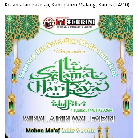
Kecamatan Pakisaji, Kabupaten Malang, Kamis (24/10).