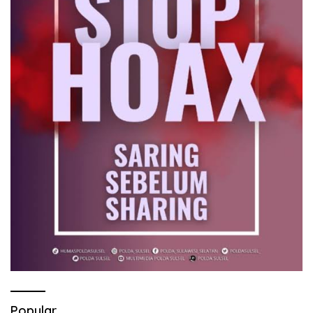
Popular