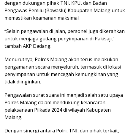
dengan dukungan pihak TNI, KPU, dan Badan
Pengawas Pemilu (Bawaslu) Kabupaten Malang untuk
memastikan keamanan maksimal.
“Selain pengawalan di jalan, personel juga dikerahkan
untuk menjaga gudang penyimpanan di Pakisaji,”
tambah AKP Dadang.
Menurutnya, Polres Malang akan terus melakukan
pengamanan secara menyeluruh, termasuk di lokasi
penyimpanan untuk mencegah kemungkinan yang
tidak diinginkan.
Pengawalan surat suara ini menjadi salah satu upaya
Polres Malang dalam mendukung kelancaran
pelaksanaan Pilkada 2024 di wilayah Kabupaten
Malang.
Dengan sinergi antara Polri, TNI, dan pihak terkait,