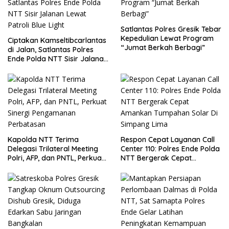
Satlantas Polres Gresik Tebar
Kepedulian Lewat Program
Ciptakan Kamseltibcarlantas
“Jumat Berkah Berbagi”
di Jalan, Satlantas Polres
Ende Polda NTT Sisir Jalanan
Lewat Patroli Blue Light
Kapolda NTT Terima
Respon Cepat Layanan Call
Delegasi Trilateral Meeting
Center 110: Polres Ende Polda
Polri, AFP, dan PNTL, Perkuat
NTT Bergerak Cepat
Sinergi Pengamanan
Amankan Tumpahan Solar Di
Perbatasan
Simpang Lima