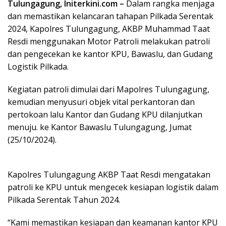
Tulungagung, Initerkini.com –
Dalam rangka menjaga
dan memastikan kelancaran tahapan Pilkada Serentak
2024, Kapolres Tulungagung, AKBP Muhammad Taat
Resdi menggunakan Motor Patroli melakukan patroli
dan pengecekan ke kantor KPU, Bawaslu, dan Gudang
Logistik Pilkada.
Kegiatan patroli dimulai dari Mapolres Tulungagung,
kemudian menyusuri objek vital perkantoran dan
pertokoan lalu Kantor dan Gudang KPU dilanjutkan
menuju. ke Kantor Bawaslu Tulungagung, Jumat
(25/10/2024).
Kapolres Tulungagung AKBP Taat Resdi mengatakan
patroli ke KPU untuk mengecek kesiapan logistik dalam
Pilkada Serentak Tahun 2024.
“Kami memastikan kesiapan dan keamanan kantor KPU