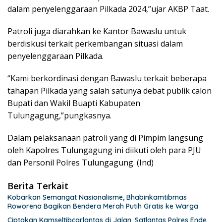
dalam penyelenggaraan Pilkada 2024,”ujar AKBP Taat.
Patroli juga diarahkan ke Kantor Bawaslu untuk
berdiskusi terkait perkembangan situasi dalam
penyelenggaraan Pilkada.
“Kami berkordinasi dengan Bawaslu terkait beberapa
tahapan Pilkada yang salah satunya debat publik calon
Bupati dan Wakil Buapti Kabupaten
Tulungagung,”pungkasnya.
Dalam pelaksanaan patroli yang di Pimpim langsung
oleh Kapolres Tulungagung ini diikuti oleh para PJU
dan Personil Polres Tulungagung. (Ind)
Berita Terkait
Kobarkan Semangat Nasionalisme, Bhabinkamtibmas
Roworena Bagikan Bendera Merah Putih Gratis ke Warga
Ciptakan Kamseltibcarlantas di Jalan, Satlantas Polres Ende