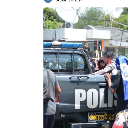
Oktober 24, 2024