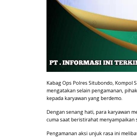
Kabag Ops Polres Situbondo, Kompol
mengatakan selain pengamanan, pihak k
kepada karyawan yang berdemo.
Dengan senang hati, para karyawan me
cuma saat beristirahat menyampaikan s
Pengamanan aksi unjuk rasa ini meliba