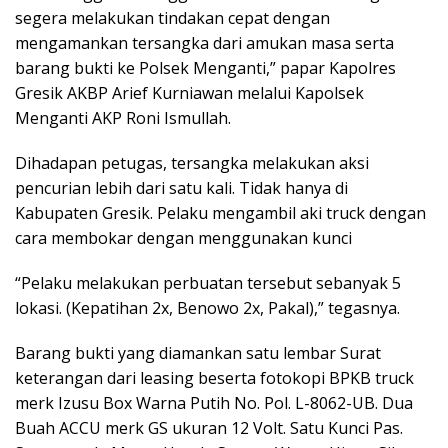
segera melakukan tindakan cepat dengan
mengamankan tersangka dari amukan masa serta
barang bukti ke Polsek Menganti,” papar Kapolres
Gresik AKBP Arief Kurniawan melalui Kapolsek
Menganti AKP Roni Ismullah.
Dihadapan petugas, tersangka melakukan aksi
pencurian lebih dari satu kali. Tidak hanya di
Kabupaten Gresik. Pelaku mengambil aki truck dengan
cara membokar dengan menggunakan kunci
“Pelaku melakukan perbuatan tersebut sebanyak 5
lokasi. (Kepatihan 2x, Benowo 2x, Pakal),” tegasnya.
Barang bukti yang diamankan satu lembar Surat
keterangan dari leasing beserta fotokopi BPKB truck
merk Izusu Box Warna Putih No. Pol. L-8062-UB. Dua
Buah ACCU merk GS ukuran 12 Volt. Satu Kunci Pas.