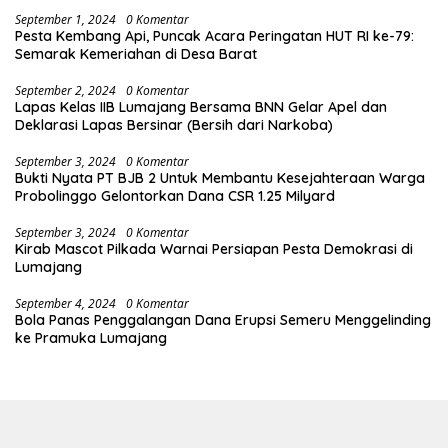
September 1, 2024
0 Komentar
Pesta Kembang Api, Puncak Acara Peringatan HUT RI ke-79:
Semarak Kemeriahan di Desa Barat
September 2, 2024
0 Komentar
Lapas Kelas IIB Lumajang Bersama BNN Gelar Apel dan
Deklarasi Lapas Bersinar (Bersih dari Narkoba)
September 3, 2024
0 Komentar
Bukti Nyata PT BJB 2 Untuk Membantu Kesejahteraan Warga
Probolinggo Gelontorkan Dana CSR 1.25 Milyard
September 3, 2024
0 Komentar
Kirab Mascot Pilkada Warnai Persiapan Pesta Demokrasi di
Lumajang
September 4, 2024
0 Komentar
Bola Panas Penggalangan Dana Erupsi Semeru Menggelinding
ke Pramuka Lumajang