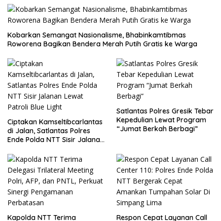
Kobarkan Semangat Nasionalisme, Bhabinkamtibmas
Roworena Bagikan Bendera Merah Putih Gratis ke Warga
Satlantas Polres Gresik Tebar
Kepedulian Lewat Program
Ciptakan Kamseltibcarlantas
“Jumat Berkah Berbagi”
di Jalan, Satlantas Polres
Ende Polda NTT Sisir Jalanan
Lewat Patroli Blue Light
Kapolda NTT Terima
Respon Cepat Layanan Call