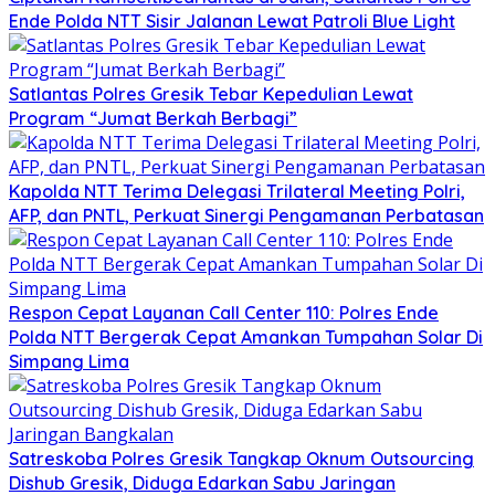
Ende Polda NTT Sisir Jalanan Lewat Patroli Blue Light
Satlantas Polres Gresik Tebar Kepedulian Lewat
Program “Jumat Berkah Berbagi”
Kapolda NTT Terima Delegasi Trilateral Meeting Polri,
AFP, dan PNTL, Perkuat Sinergi Pengamanan Perbatasan
Respon Cepat Layanan Call Center 110: Polres Ende
Polda NTT Bergerak Cepat Amankan Tumpahan Solar Di
Simpang Lima
Satreskoba Polres Gresik Tangkap Oknum Outsourcing
Dishub Gresik, Diduga Edarkan Sabu Jaringan