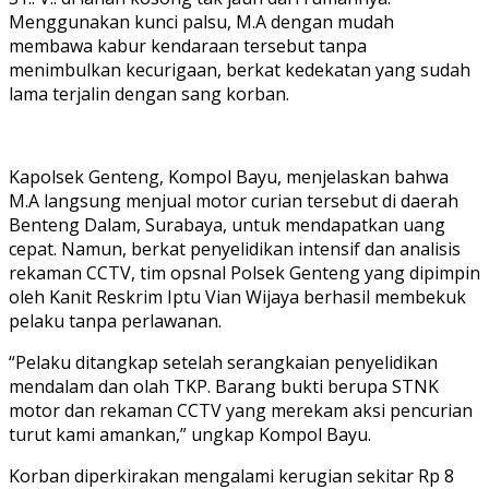
Menggunakan kunci palsu, M.A dengan mudah
membawa kabur kendaraan tersebut tanpa
menimbulkan kecurigaan, berkat kedekatan yang sudah
lama terjalin dengan sang korban.
Kapolsek Genteng, Kompol Bayu, menjelaskan bahwa
M.A langsung menjual motor curian tersebut di daerah
Benteng Dalam, Surabaya, untuk mendapatkan uang
cepat. Namun, berkat penyelidikan intensif dan analisis
rekaman CCTV, tim opsnal Polsek Genteng yang dipimpin
oleh Kanit Reskrim Iptu Vian Wijaya berhasil membekuk
pelaku tanpa perlawanan.
“Pelaku ditangkap setelah serangkaian penyelidikan
mendalam dan olah TKP. Barang bukti berupa STNK
motor dan rekaman CCTV yang merekam aksi pencurian
turut kami amankan,” ungkap Kompol Bayu.
Korban diperkirakan mengalami kerugian sekitar Rp 8