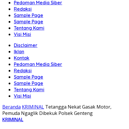
Pedoman Media Siber
Redaksi
Sample Page
Sample Page
Tentang Kami
Visi Misi
Disclaimer
Iklan
Kontak
Pedoman Media Siber
Redaksi
Sample Page
Sample Page
Tentang Kami
Visi Misi
Beranda
KRIMINAL
Tetangga Nekat Gasak Motor,
Pemuda Ngaglik Dibekuk Polsek Genteng
KRIMINAL