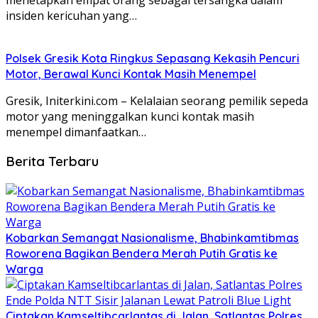
insiden kericuhan yang…
Polsek Gresik Kota Ringkus Sepasang Kekasih Pencuri
Motor, Berawal Kunci Kontak Masih Menempel
Gresik, Initerkini.com – Kelalaian seorang pemilik sepeda
motor yang meninggalkan kunci kontak masih
menempel dimanfaatkan…
Berita Terbaru
Kobarkan Semangat Nasionalisme, Bhabinkamtibmas
Roworena Bagikan Bendera Merah Putih Gratis ke
Warga
Ciptakan Kamseltibcarlantas di Jalan, Satlantas Polres