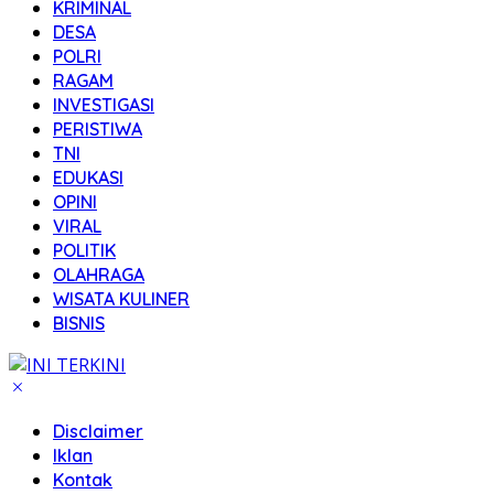
KRIMINAL
DESA
POLRI
RAGAM
INVESTIGASI
PERISTIWA
TNI
EDUKASI
OPINI
VIRAL
POLITIK
OLAHRAGA
WISATA KULINER
BISNIS
Disclaimer
Iklan
Kontak