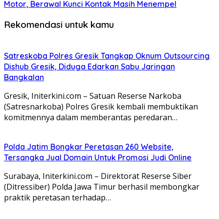
Motor, Berawal Kunci Kontak Masih Menempel
Rekomendasi untuk kamu
Satreskoba Polres Gresik Tangkap Oknum Outsourcing
Dishub Gresik, Diduga Edarkan Sabu Jaringan
Bangkalan
Gresik, Initerkini.com – Satuan Reserse Narkoba
(Satresnarkoba) Polres Gresik kembali membuktikan
komitmennya dalam memberantas peredaran…
Polda Jatim Bongkar Peretasan 260 Website,
Tersangka Jual Domain Untuk Promosi Judi Online
Surabaya, Initerkini.com – Direktorat Reserse Siber
(Ditressiber) Polda Jawa Timur berhasil membongkar
praktik peretasan terhadap…