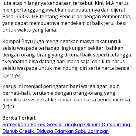
juta atas hilangnya kendaraan tersebut. Kini, M.A harus
mempertanggungjawabkan perbuatannya dan dijerat
Pasal 363 KUHP tentang Pencurian dengan Pemberatan,
yang dapat membuatnya mendekam di balik jeruji besi
untuk waktu yang lama.
Kompol Bayu juga mengingatkan masyarakat untuk
selalu waspada terhadap lingkungan sekitar, bahkan
dengan orang-orang yang dikenal baik seperti tetangga.
“Kejahatan bisa datang dari mana saja, dan kita harus
selalu waspada untuk melindungi diri serta harta benda,”
ujarnya.
Kasus ini menjadi peringatan bagi warga agar lebih
berhati-hati, terutama dengan orang-orang yang
memiliki akses dekat ke rumah dan harta benda mereka.
(Irfn)
Berita Terkait
Satreskoba Polres Gresik Tangkap Oknum Outsourcing
Dishub Gresik, Diduga Edarkan Sabu Jaringan