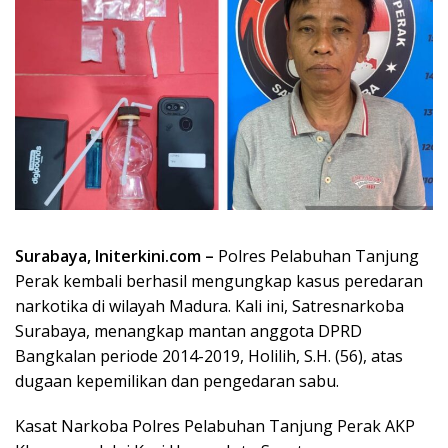
Surabaya, Initerkini.com –
Polres Pelabuhan Tanjung
Perak kembali berhasil mengungkap kasus peredaran
narkotika di wilayah Madura. Kali ini, Satresnarkoba
Surabaya, menangkap mantan anggota DPRD
Bangkalan periode 2014-2019, Holilih, S.H. (56), atas
dugaan kepemilikan dan pengedaran sabu.
Kasat Narkoba Polres Pelabuhan Tanjung Perak AKP