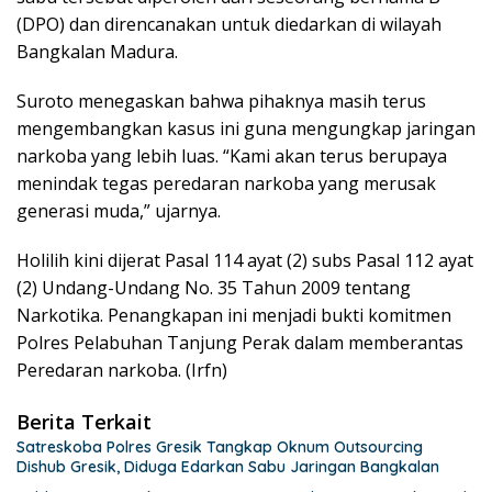
(DPO) dan direncanakan untuk diedarkan di wilayah
Bangkalan Madura.
Suroto menegaskan bahwa pihaknya masih terus
mengembangkan kasus ini guna mengungkap jaringan
narkoba yang lebih luas. “Kami akan terus berupaya
menindak tegas peredaran narkoba yang merusak
generasi muda,” ujarnya.
Holilih kini dijerat Pasal 114 ayat (2) subs Pasal 112 ayat
(2) Undang-Undang No. 35 Tahun 2009 tentang
Narkotika. Penangkapan ini menjadi bukti komitmen
Polres Pelabuhan Tanjung Perak dalam memberantas
Peredaran narkoba. (Irfn)
Berita Terkait
Satreskoba Polres Gresik Tangkap Oknum Outsourcing
Dishub Gresik, Diduga Edarkan Sabu Jaringan Bangkalan