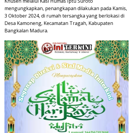
Khusen melalui Kasi Humas Iptu Suroto
mengungkapkan, penangkapan dilakukan pada Kamis,
3 Oktober 2024, di rumah tersangka yang berlokasi di
Desa Kamoneng, Kecamatan Tragah, Kabupaten
Bangkalan Madura.