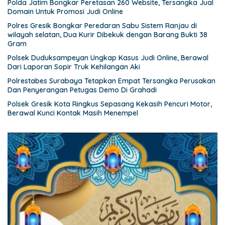
Polda Jatim Bongkar Peretasan 260 Website, Tersangka Jual
Domain Untuk Promosi Judi Online
Polres Gresik Bongkar Peredaran Sabu Sistem Ranjau di
wilayah selatan, Dua Kurir Dibekuk dengan Barang Bukti 38
Gram
Polsek Duduksampeyan Ungkap Kasus Judi Online, Berawal
Dari Laporan Sopir Truk Kehilangan Aki
Polrestabes Surabaya Tetapkan Empat Tersangka Perusakan
Dan Penyerangan Petugas Demo Di Grahadi
Polsek Gresik Kota Ringkus Sepasang Kekasih Pencuri Motor,
Berawal Kunci Kontak Masih Menempel