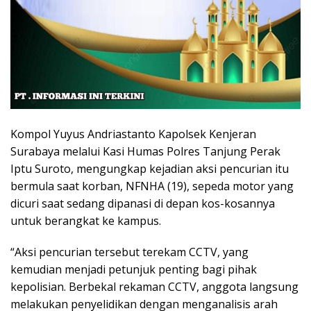
Kompol Yuyus Andriastanto Kapolsek Kenjeran
Surabaya melalui Kasi Humas Polres Tanjung Perak
Iptu Suroto, mengungkap kejadian aksi pencurian itu
bermula saat korban, NFNHA (19), sepeda motor yang
dicuri saat sedang dipanasi di depan kos-kosannya
untuk berangkat ke kampus.
“Aksi pencurian tersebut terekam CCTV, yang
kemudian menjadi petunjuk penting bagi pihak
kepolisian. Berbekal rekaman CCTV, anggota langsung
melakukan penyelidikan dengan menganalisis arah