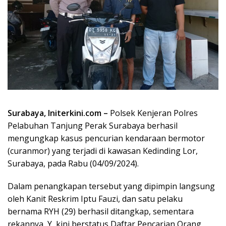
Surabaya, Initerkini.com –
Polsek Kenjeran Polres
Pelabuhan Tanjung Perak Surabaya berhasil
mengungkap kasus pencurian kendaraan bermotor
(curanmor) yang terjadi di kawasan Kedinding Lor,
Surabaya, pada Rabu (04/09/2024).
Dalam penangkapan tersebut yang dipimpin langsung
oleh Kanit Reskrim Iptu Fauzi, dan satu pelaku
bernama RYH (29) berhasil ditangkap, sementara
rekannya, Y, kini berstatus Daftar Pencarian Orang