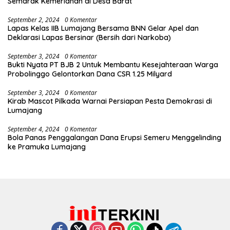
Semarak Kemeriahan di Desa Barat
September 2, 2024
0 Komentar
Lapas Kelas IIB Lumajang Bersama BNN Gelar Apel dan
Deklarasi Lapas Bersinar (Bersih dari Narkoba)
September 3, 2024
0 Komentar
Bukti Nyata PT BJB 2 Untuk Membantu Kesejahteraan Warga
Probolinggo Gelontorkan Dana CSR 1.25 Milyard
September 3, 2024
0 Komentar
Kirab Mascot Pilkada Warnai Persiapan Pesta Demokrasi di
Lumajang
September 4, 2024
0 Komentar
Bola Panas Penggalangan Dana Erupsi Semeru Menggelinding
ke Pramuka Lumajang