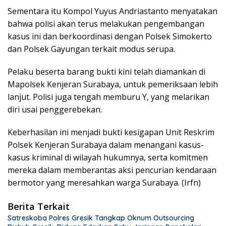
Sementara itu Kompol Yuyus Andriastanto menyatakan
bahwa polisi akan terus melakukan pengembangan
kasus ini dan berkoordinasi dengan Polsek Simokerto
dan Polsek Gayungan terkait modus serupa.
Pelaku beserta barang bukti kini telah diamankan di
Mapolsek Kenjeran Surabaya, untuk pemeriksaan lebih
lanjut. Polisi juga tengah memburu Y, yang melarikan
diri usai penggerebekan.
Keberhasilan ini menjadi bukti kesigapan Unit Reskrim
Polsek Kenjeran Surabaya dalam menangani kasus-
kasus kriminal di wilayah hukumnya, serta komitmen
mereka dalam memberantas aksi pencurian kendaraan
bermotor yang meresahkan warga Surabaya. (Irfn)
Berita Terkait
Satreskoba Polres Gresik Tangkap Oknum Outsourcing