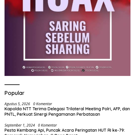
Popular
Agustus 5, 2026
0 Komentar
Kapolda NTT Terima Delegasi Trilateral Meeting Polri, AFP, dan
PNTL, Perkuat Sinergi Pengamanan Perbatasan
September 1, 2024
0 Komentar
Pesta Kembang Api, Puncak Acara Peringatan HUT RI ke-79: