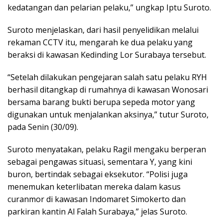
kedatangan dan pelarian pelaku,” ungkap Iptu Suroto.
Suroto menjelaskan, dari hasil penyelidikan melalui
rekaman CCTV itu, mengarah ke dua pelaku yang
beraksi di kawasan Kedinding Lor Surabaya tersebut.
“Setelah dilakukan pengejaran salah satu pelaku RYH
berhasil ditangkap di rumahnya di kawasan Wonosari
bersama barang bukti berupa sepeda motor yang
digunakan untuk menjalankan aksinya,” tutur Suroto,
pada Senin (30/09).
Suroto menyatakan, pelaku Ragil mengaku berperan
sebagai pengawas situasi, sementara Y, yang kini
buron, bertindak sebagai eksekutor. “Polisi juga
menemukan keterlibatan mereka dalam kasus
curanmor di kawasan Indomaret Simokerto dan
parkiran kantin Al Falah Surabaya,” jelas Suroto.