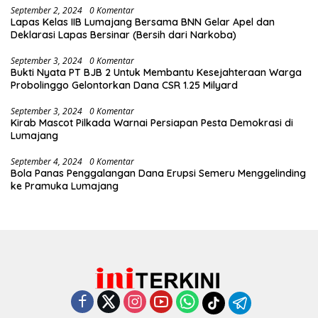
September 2, 2024
0 Komentar
Lapas Kelas IIB Lumajang Bersama BNN Gelar Apel dan
Deklarasi Lapas Bersinar (Bersih dari Narkoba)
September 3, 2024
0 Komentar
Bukti Nyata PT BJB 2 Untuk Membantu Kesejahteraan Warga
Probolinggo Gelontorkan Dana CSR 1.25 Milyard
September 3, 2024
0 Komentar
Kirab Mascot Pilkada Warnai Persiapan Pesta Demokrasi di
Lumajang
September 4, 2024
0 Komentar
Bola Panas Penggalangan Dana Erupsi Semeru Menggelinding
ke Pramuka Lumajang