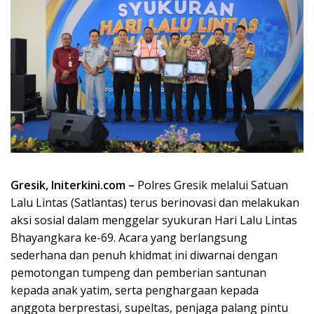
Gresik, Initerkini.com –
Polres Gresik melalui Satuan
Lalu Lintas (Satlantas) terus berinovasi dan melakukan
aksi sosial dalam menggelar syukuran Hari Lalu Lintas
Bhayangkara ke-69. Acara yang berlangsung
sederhana dan penuh khidmat ini diwarnai dengan
pemotongan tumpeng dan pemberian santunan
kepada anak yatim, serta penghargaan kepada
anggota berprestasi, supeltas, penjaga palang pintu