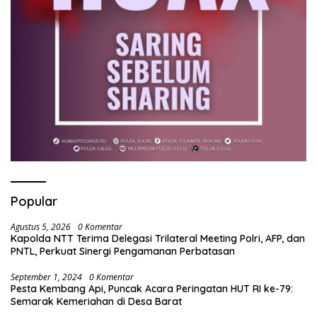
Popular
Agustus 5, 2026
0 Komentar
Kapolda NTT Terima Delegasi Trilateral Meeting Polri, AFP, dan
PNTL, Perkuat Sinergi Pengamanan Perbatasan
September 1, 2024
0 Komentar
Pesta Kembang Api, Puncak Acara Peringatan HUT RI ke-79:
Semarak Kemeriahan di Desa Barat