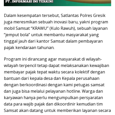
Dalam kesempatan tersebut, Satlantas Polres Gresik
juga meresmikan sebuah inovasi baru, yakni program
mobil Samsat “KRAWU” (Kulo Rawuh), sebuah layanan
“jemput bola” untuk membantu masyarakat yang
tinggal jauh dari kantor Samsat dalam pembayaran
pajak kendaraan tahunan.
Program ini dirancang agar masyarakat di wilayah-
wilayah terpencil tetap dapat melaksanakan kewajiban
membayar pajak tepat waktu secara kolektif dengan
bantuan dari kepala desa dan Kepala perusahaan
dengan berkoordinasi dengan kami petugas samsat
dan juga bisa melalui pelayanan hotline. Warga dan
karyawan hanya perlu mengumpulkan persyaratan
data para wajib pajak dan dikoordinir kemudian tim
Samsat akan datang untuk memberikan layanan secara