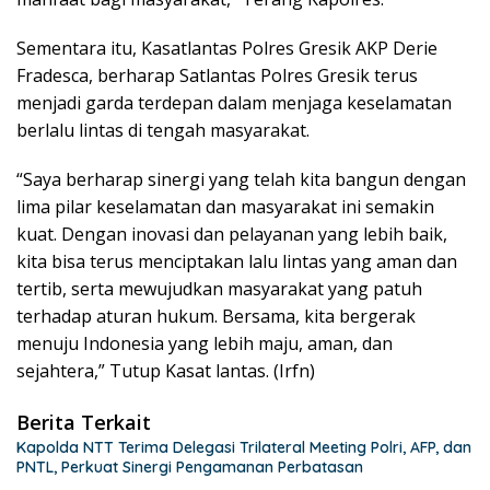
Sementara itu, Kasatlantas Polres Gresik AKP Derie
Fradesca, berharap Satlantas Polres Gresik terus
menjadi garda terdepan dalam menjaga keselamatan
berlalu lintas di tengah masyarakat.
“Saya berharap sinergi yang telah kita bangun dengan
lima pilar keselamatan dan masyarakat ini semakin
kuat. Dengan inovasi dan pelayanan yang lebih baik,
kita bisa terus menciptakan lalu lintas yang aman dan
tertib, serta mewujudkan masyarakat yang patuh
terhadap aturan hukum. Bersama, kita bergerak
menuju Indonesia yang lebih maju, aman, dan
sejahtera,” Tutup Kasat lantas. (Irfn)
Berita Terkait
Kapolda NTT Terima Delegasi Trilateral Meeting Polri, AFP, dan
PNTL, Perkuat Sinergi Pengamanan Perbatasan