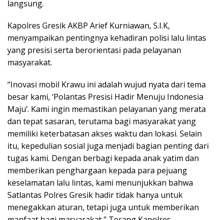
langsung.
Kapolres Gresik AKBP Arief Kurniawan, S.I.K,
menyampaikan pentingnya kehadiran polisi lalu lintas
yang presisi serta berorientasi pada pelayanan
masyarakat.
“Inovasi mobil Krawu ini adalah wujud nyata dari tema
besar kami, ‘Polantas Presisi Hadir Menuju Indonesia
Maju’. Kami ingin memastikan pelayanan yang merata
dan tepat sasaran, terutama bagi masyarakat yang
memiliki keterbatasan akses waktu dan lokasi. Selain
itu, kepedulian sosial juga menjadi bagian penting dari
tugas kami. Dengan berbagi kepada anak yatim dan
memberikan penghargaan kepada para pejuang
keselamatan lalu lintas, kami menunjukkan bahwa
Satlantas Polres Gresik hadir tidak hanya untuk
menegakkan aturan, tetapi juga untuk memberikan
manfaat bagi masyarakat,” Terang Kapolres.