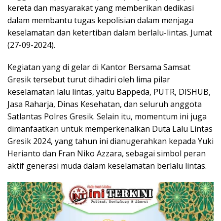
kereta dan masyarakat yang memberikan dedikasi
dalam membantu tugas kepolisian dalam menjaga
keselamatan dan ketertiban dalam berlalu-lintas. Jumat
(27-09-2024).
Kegiatan yang di gelar di Kantor Bersama Samsat
Gresik tersebut turut dihadiri oleh lima pilar
keselamatan lalu lintas, yaitu Bappeda, PUTR, DISHUB,
Jasa Raharja, Dinas Kesehatan, dan seluruh anggota
Satlantas Polres Gresik. Selain itu, momentum ini juga
dimanfaatkan untuk memperkenalkan Duta Lalu Lintas
Gresik 2024, yang tahun ini dianugerahkan kepada Yuki
Herianto dan Fran Niko Azzara, sebagai simbol peran
aktif generasi muda dalam keselamatan berlalu lintas.