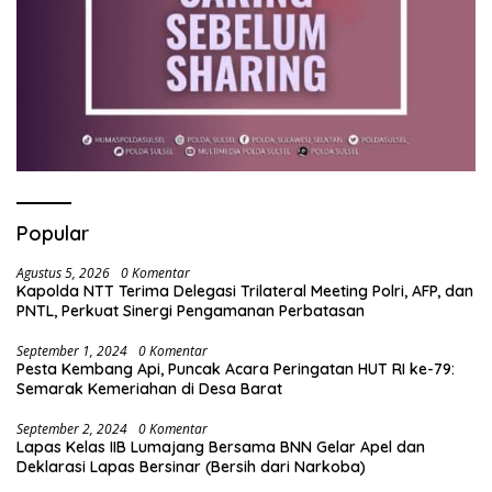
Popular
Agustus 5, 2026
0 Komentar
Kapolda NTT Terima Delegasi Trilateral Meeting Polri, AFP, dan
PNTL, Perkuat Sinergi Pengamanan Perbatasan
September 1, 2024
0 Komentar
Pesta Kembang Api, Puncak Acara Peringatan HUT RI ke-79:
Semarak Kemeriahan di Desa Barat
September 2, 2024
0 Komentar
Lapas Kelas IIB Lumajang Bersama BNN Gelar Apel dan
Deklarasi Lapas Bersinar (Bersih dari Narkoba)