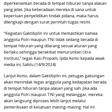
diperkenankan berada di tempat hiburan tanpa alasan
yang jelas. Jika keberadaan mereka di sana untuk
keperluan penyelidikan tindak pidana, maka harus
dilengkapi dengan surat perintah tugas resmi.
“Kegiatan Gaktibplin ini untuk memastikan bahwa
anggota Polri maupun TNI tidak sedang berada di
tempat hiburan yang dilarang sesuai aturan yang
berlaku sehingga berakibat menurunkan citra
institusi,” tegas Kasi Propam, Ipda Asmo kepada awak
media ini, Sabtu (14/9/2024).
Lanjut Asmo, dalam Gaktibplin ini, petugas gabungan
akan menindak tegas anggota yang kedapatan berada
di tempat hiburan tanpa alasan yang sah. Jika ada
anggota Polri maupun TNI yang melanggar, mereka
akan langsung diproses lebih lanjut melalui
pemeriksaan di kesatuan masing-masing. Hal ini