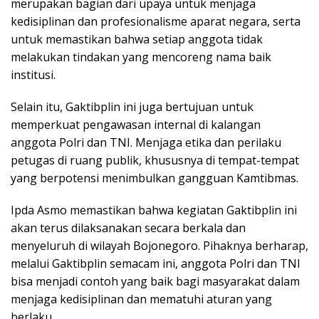
merupakan bagian dari upaya untuk menjaga
kedisiplinan dan profesionalisme aparat negara, serta
untuk memastikan bahwa setiap anggota tidak
melakukan tindakan yang mencoreng nama baik
institusi.
Selain itu, Gaktibplin ini juga bertujuan untuk
memperkuat pengawasan internal di kalangan
anggota Polri dan TNI. Menjaga etika dan perilaku
petugas di ruang publik, khususnya di tempat-tempat
yang berpotensi menimbulkan gangguan Kamtibmas.
Ipda Asmo memastikan bahwa kegiatan Gaktibplin ini
akan terus dilaksanakan secara berkala dan
menyeluruh di wilayah Bojonegoro. Pihaknya berharap,
melalui Gaktibplin semacam ini, anggota Polri dan TNI
bisa menjadi contoh yang baik bagi masyarakat dalam
menjaga kedisiplinan dan mematuhi aturan yang
berlaku.