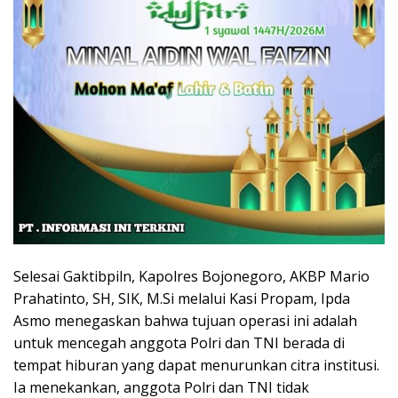
Selesai Gaktibpiln, Kapolres Bojonegoro, AKBP Mario
Prahatinto, SH, SIK, M.Si melalui Kasi Propam, Ipda
Asmo menegaskan bahwa tujuan operasi ini adalah
untuk mencegah anggota Polri dan TNI berada di
tempat hiburan yang dapat menurunkan citra institusi.
Ia menekankan, anggota Polri dan TNI tidak