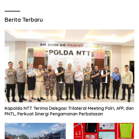
Berita Terbaru
Kapolda NTT Terima Delegasi Trilateral Meeting Polri, AFP, dan
PNTL, Perkuat Sinergi Pengamanan Perbatasan